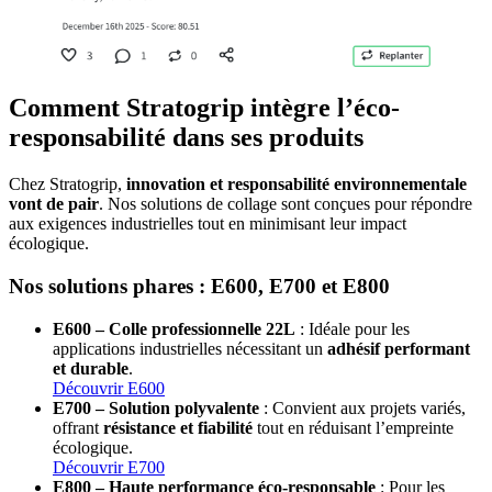
Comment Stratogrip intègre l’éco-
responsabilité dans ses produits
Chez Stratogrip,
innovation et responsabilité environnementale
vont de pair
. Nos solutions de collage sont conçues pour répondre
aux exigences industrielles tout en minimisant leur impact
écologique.
Nos solutions phares : E600, E700 et E800
E600 – Colle professionnelle 22L
: Idéale pour les
applications industrielles nécessitant un
adhésif performant
et durable
.
Découvrir E600
E700 – Solution polyvalente
: Convient aux projets variés,
offrant
résistance et fiabilité
tout en réduisant l’empreinte
écologique.
Découvrir E700
E800 – Haute performance éco-responsable
: Pour les