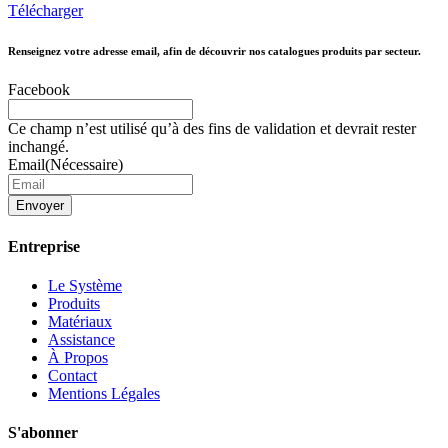
Télécharger
Renseignez votre adresse email, afin de découvrir nos catalogues produits par secteur.
Facebook
Ce champ n’est utilisé qu’à des fins de validation et devrait rester
inchangé.
Email
(Nécessaire)
Envoyer
Entreprise
Le Système
Produits
Matériaux
Assistance
À Propos
Contact
Mentions Légales
S'abonner