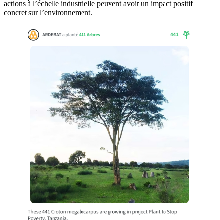
actions à l’échelle industrielle peuvent avoir un impact positif
concret sur l’environnement.