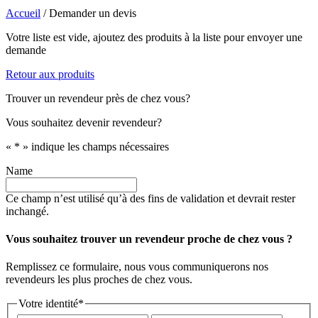
Accueil
/
Demander un devis
Votre liste est vide, ajoutez des produits à la liste pour envoyer une
demande
Retour aux produits
Trouver un revendeur près de chez vous?
Vous souhaitez devenir revendeur?
«
*
» indique les champs nécessaires
Name
Ce champ n’est utilisé qu’à des fins de validation et devrait rester
inchangé.
Vous souhaitez trouver un revendeur proche de chez vous ?
Remplissez ce formulaire, nous vous communiquerons nos
revendeurs les plus proches de chez vous.
Votre identité
*