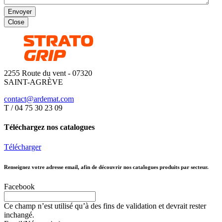
Close
2255 Route du vent - 07320
SAINT-AGRÈVE
contact@ardemat.com
T / 04 75 30 23 09
Téléchargez nos catalogues
Télécharger
Renseignez votre adresse email, afin de découvrir nos catalogues produits par secteur.
Facebook
Ce champ n’est utilisé qu’à des fins de validation et devrait rester
inchangé.