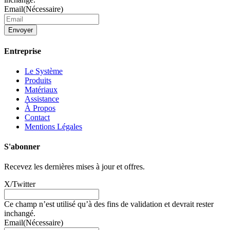
Email
(Nécessaire)
Envoyer
Entreprise
Le Système
Produits
Matériaux
Assistance
À Propos
Contact
Mentions Légales
S'abonner
Recevez les dernières mises à jour et offres.
X/Twitter
Ce champ n’est utilisé qu’à des fins de validation et devrait rester
inchangé.
Email
(Nécessaire)