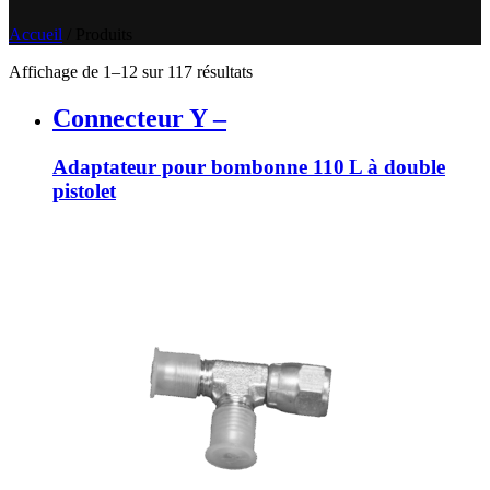
Accueil
/
Produits
Affichage de 1–12 sur 117 résultats
Connecteur Y –
Adaptateur pour bombonne 110 L à double
pistolet