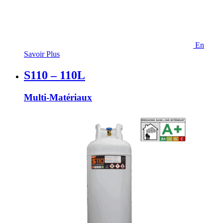
En
Savoir Plus
S110 – 110L
Multi-Matériaux