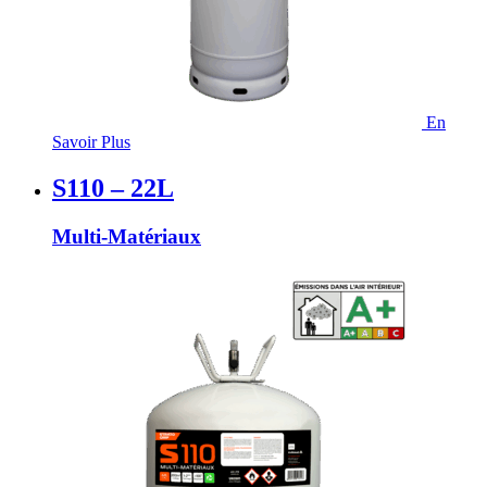
En
Savoir Plus
S110 – 22L
Multi-Matériaux