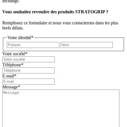
inchangé.
Vous souhaitez revendre des produits STRATOGRIP ?
Remplissez ce formulaire et nous vous contacterons dans les plus
brefs délais.
Votre identité
*
Prénom
Nom
Votre société
*
Téléphone
*
E-mail
*
Message
*