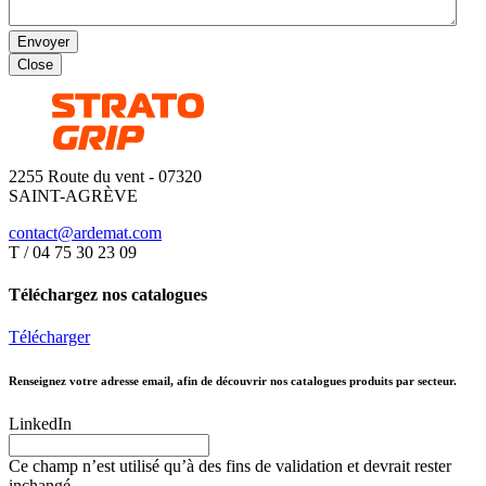
Envoyer
Close
2255 Route du vent - 07320
SAINT-AGRÈVE
contact@ardemat.com
T / 04 75 30 23 09
Téléchargez nos catalogues
Télécharger
Renseignez votre adresse email, afin de découvrir nos catalogues produits par secteur.
LinkedIn
Ce champ n’est utilisé qu’à des fins de validation et devrait rester
inchangé.