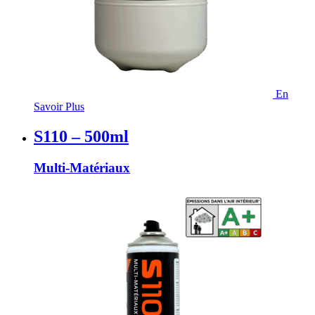
En
Savoir Plus
S110 – 500ml
Multi-Matériaux