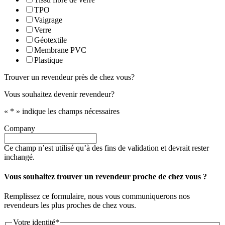
TPO
Vaigrage
Verre
Géotextile
Membrane PVC
Plastique
Trouver un revendeur près de chez vous?
Vous souhaitez devenir revendeur?
«
*
» indique les champs nécessaires
Company
Ce champ n’est utilisé qu’à des fins de validation et devrait rester
inchangé.
Vous souhaitez trouver un revendeur proche de chez vous ?
Remplissez ce formulaire, nous vous communiquerons nos
revendeurs les plus proches de chez vous.
Votre identité
*