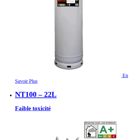
En
Savoir Plus
NT100 – 22L
Faible toxicité