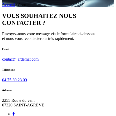
Accueil
/
Contact
VOUS SOUHAITEZ NOUS
CONTACTER ?
Envoyez-nous votre message via le formulaire ci-dessous
et nous vous recontacterons très rapidement.
Email
contact@ardemat.com
Téléphone
04 75 30 23 09
Adresse
2255 Route du vent -
07320 SAINT-AGRÈVE