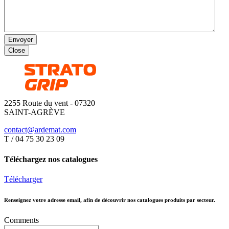
Envoyer
Close
2255 Route du vent - 07320
SAINT-AGRÈVE
contact@ardemat.com
T / 04 75 30 23 09
Téléchargez nos catalogues
Télécharger
Renseignez votre adresse email, afin de découvrir nos catalogues produits par secteur.
Comments