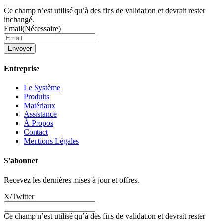
Ce champ n’est utilisé qu’à des fins de validation et devrait rester
inchangé.
Email
(Nécessaire)
Envoyer
Entreprise
Le Système
Produits
Matériaux
Assistance
À Propos
Contact
Mentions Légales
S'abonner
Recevez les dernières mises à jour et offres.
X/Twitter
Ce champ n’est utilisé qu’à des fins de validation et devrait rester