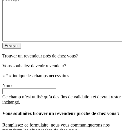
Envoyer
Trouver un revendeur près de chez vous?
Vous souhaitez devenir revendeur?
«
*
» indique les champs nécessaires
Name
Ce champ n’est utilisé qu’à des fins de validation et devrait rester
inchangé.
Vous souhaitez trouver un revendeur proche de chez vous ?
Remplissez ce formulaire, nous vous communiquerons nos