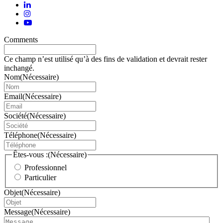
Comments
Ce champ n’est utilisé qu’à des fins de validation et devrait rester
inchangé.
Nom
(Nécessaire)
Email
(Nécessaire)
Société
(Nécessaire)
Téléphone
(Nécessaire)
Êtes-vous :
(Nécessaire)
Professionnel
Particulier
Objet
(Nécessaire)
Message
(Nécessaire)