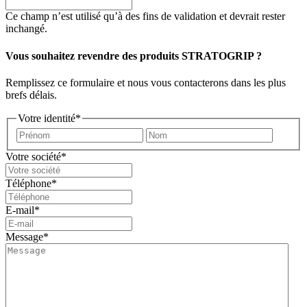
Ce champ n’est utilisé qu’à des fins de validation et devrait rester
inchangé.
Vous souhaitez revendre des produits STRATOGRIP ?
Remplissez ce formulaire et nous vous contacterons dans les plus
brefs délais.
Votre identité
*
Prénom
Nom
Votre société
*
Téléphone
*
E-mail
*
Message
*