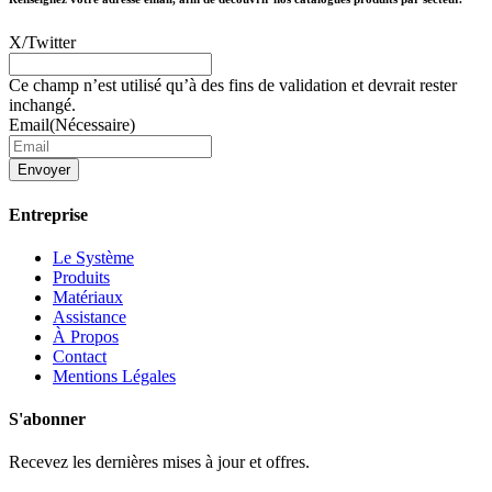
X/Twitter
Ce champ n’est utilisé qu’à des fins de validation et devrait rester
inchangé.
Email
(Nécessaire)
Envoyer
Entreprise
Le Système
Produits
Matériaux
Assistance
À Propos
Contact
Mentions Légales
S'abonner
Recevez les dernières mises à jour et offres.