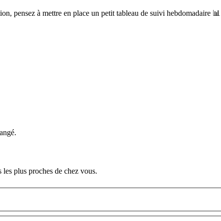
tion, pensez à mettre en place un petit tableau de suivi hebdomadaire 📊
hangé.
les plus proches de chez vous.