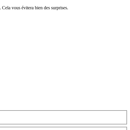
. Cela vous évitera bien des surprises.