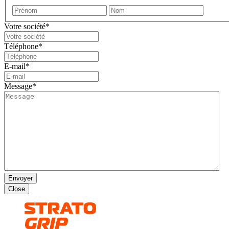
Prénom
Nom
Votre société
*
Téléphone
*
E-mail
*
Message
*
Close