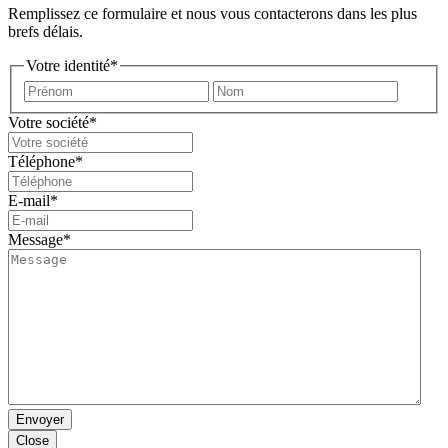
Remplissez ce formulaire et nous vous contacterons dans les plus
brefs délais.
Votre identité
*
Prénom
Nom
Votre société
*
Téléphone
*
E-mail
*
Message
*
Envoyer
Close