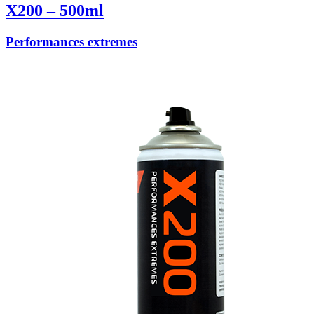
X200 – 500ml
Performances extremes