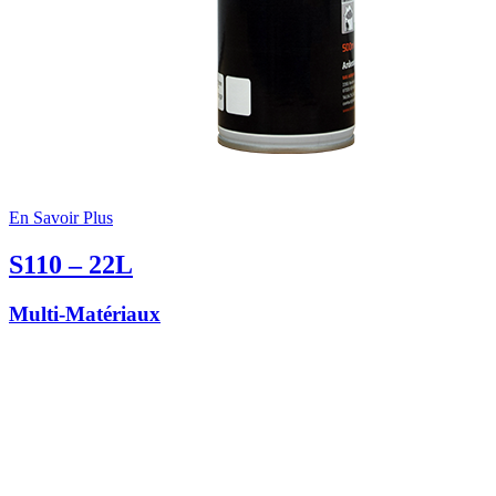
En Savoir Plus
S110 – 22L
Multi-Matériaux