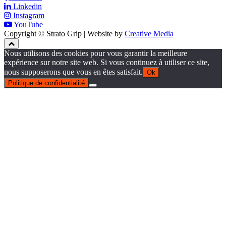
Linkedin
Instagram
YouTube
Copyright © Strato Grip | Website by
Creative Media
Nous utilisons des cookies pour vous garantir la meilleure
expérience sur notre site web. Si vous continuez à utiliser ce site,
nous supposerons que vous en êtes satisfait.
Ok
Politique de confidentialité