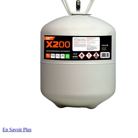
En Savoir Plus