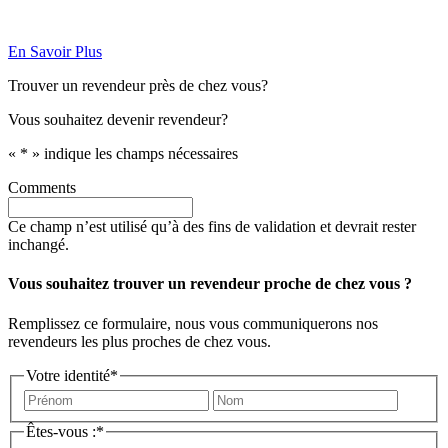
En Savoir Plus
Trouver un revendeur près de chez vous?
Vous souhaitez devenir revendeur?
«
*
» indique les champs nécessaires
Comments
Ce champ n’est utilisé qu’à des fins de validation et devrait rester
inchangé.
Vous souhaitez trouver un revendeur proche de chez vous ?
Remplissez ce formulaire, nous vous communiquerons nos
revendeurs les plus proches de chez vous.
Votre identité
*
Prénom
Nom
Êtes-vous :
*