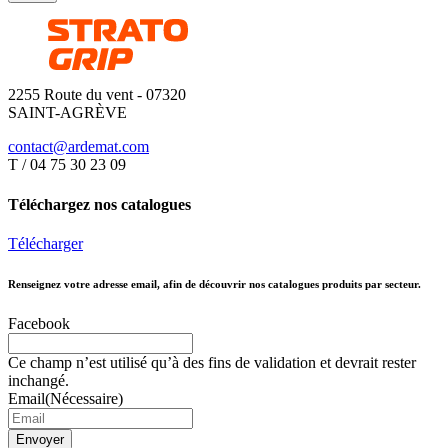
2255 Route du vent - 07320
SAINT-AGRÈVE
contact@ardemat.com
T / 04 75 30 23 09
Téléchargez nos catalogues
Télécharger
Renseignez votre adresse email, afin de découvrir nos catalogues produits par secteur.
Facebook
Ce champ n’est utilisé qu’à des fins de validation et devrait rester
inchangé.
Email
(Nécessaire)
Envoyer