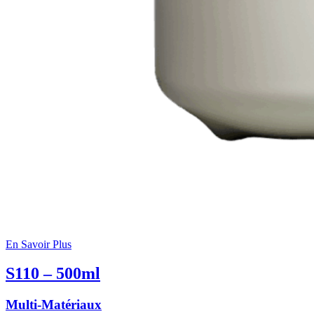
En Savoir Plus
S110 – 500ml
Multi-Matériaux