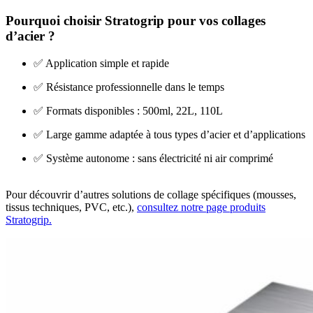
Pourquoi choisir Stratogrip pour vos collages
d’acier ?
✅ Application simple et rapide
✅ Résistance professionnelle dans le temps
✅ Formats disponibles : 500ml, 22L, 110L
✅ Large gamme adaptée à tous types d’acier et d’applications
✅ Système autonome : sans électricité ni air comprimé
Pour découvrir d’autres solutions de collage spécifiques (mousses,
tissus techniques, PVC, etc.),
consultez notre page produits
Stratogrip.