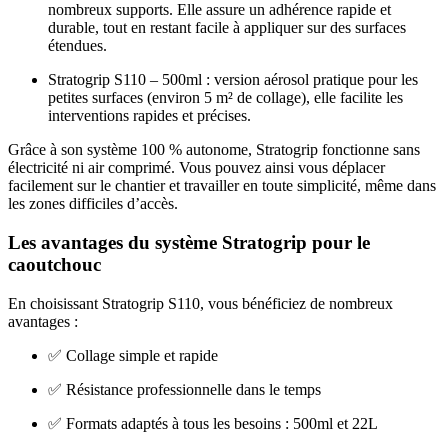
nombreux supports. Elle assure un adhérence rapide et
durable, tout en restant facile à appliquer sur des surfaces
étendues.
Stratogrip S110 – 500ml : version aérosol pratique pour les
petites surfaces (environ 5 m² de collage), elle facilite les
interventions rapides et précises.
Grâce à son système 100 % autonome, Stratogrip fonctionne sans
électricité ni air comprimé. Vous pouvez ainsi vous déplacer
facilement sur le chantier et travailler en toute simplicité, même dans
les zones difficiles d’accès.
Les avantages du système Stratogrip pour le
caoutchouc
En choisissant Stratogrip S110, vous bénéficiez de nombreux
avantages :
✅ Collage simple et rapide
✅ Résistance professionnelle dans le temps
✅ Formats adaptés à tous les besoins : 500ml et 22L