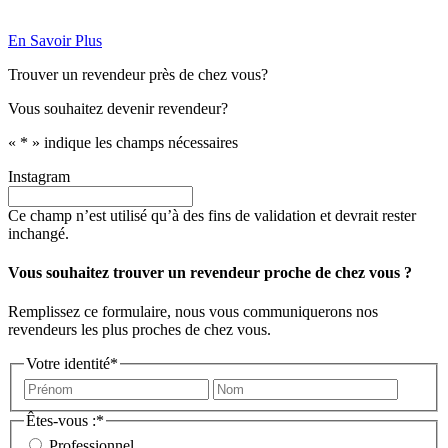
En Savoir Plus
Trouver un revendeur près de chez vous?
Vous souhaitez devenir revendeur?
«
*
» indique les champs nécessaires
Instagram
Ce champ n’est utilisé qu’à des fins de validation et devrait rester
inchangé.
Vous souhaitez trouver un revendeur proche de chez vous ?
Remplissez ce formulaire, nous vous communiquerons nos
revendeurs les plus proches de chez vous.
Votre identité
*
Prénom
Nom
Êtes-vous :
*
Professionnel