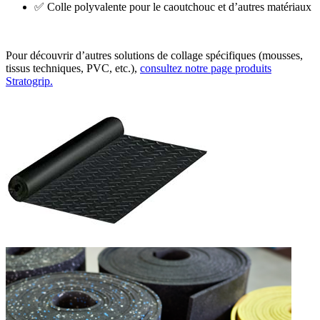
✅ Colle polyvalente pour le caoutchouc et d’autres matériaux
Pour découvrir d’autres solutions de collage spécifiques (mousses,
tissus techniques, PVC, etc.),
consultez notre page produits
Stratogrip.