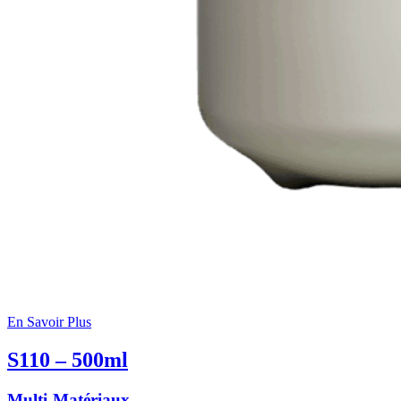
En Savoir Plus
S110 – 500ml
Multi-Matériaux