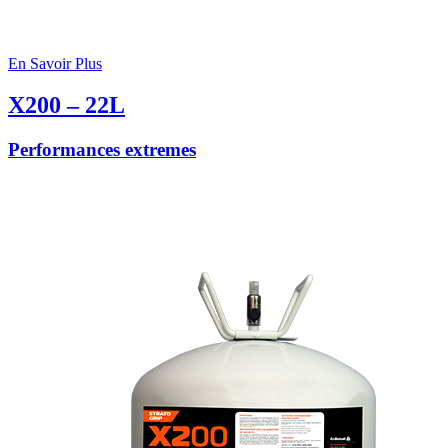
En Savoir Plus
X200 – 22L
Performances extremes