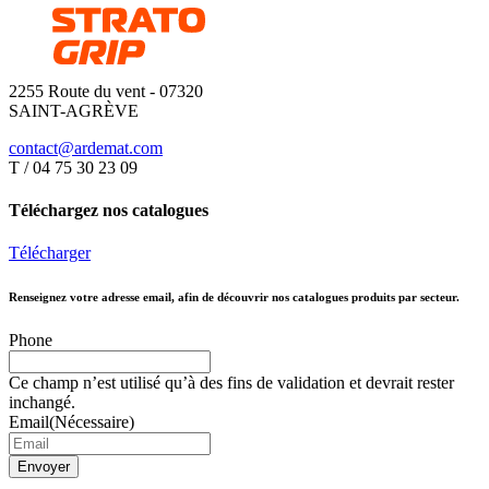
2255 Route du vent - 07320
SAINT-AGRÈVE
contact@ardemat.com
T / 04 75 30 23 09
Téléchargez nos catalogues
Télécharger
Renseignez votre adresse email, afin de découvrir nos catalogues produits par secteur.
Phone
Ce champ n’est utilisé qu’à des fins de validation et devrait rester
inchangé.
Email
(Nécessaire)
Envoyer