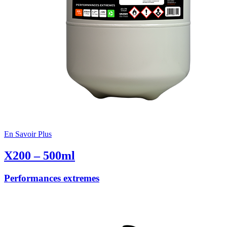
En Savoir Plus
X200 – 500ml
Performances extremes