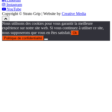
Linkedin
Instagram
YouTube
Copyright © Strato Grip | Website by
Creative Media
Nous utilisons des cookies pour vous garantir la meilleure
expérience sur notre site web. Si vous continuez à utiliser ce site,
nous supposerons que vous en êtes satisfait.
Ok
Politique de confidentialité