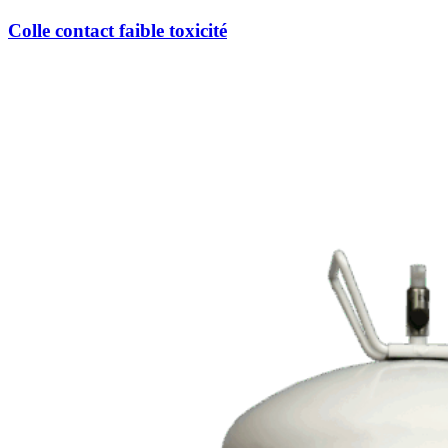
Colle contact faible toxicité