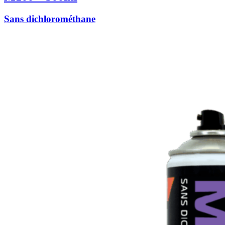
Sans dichlorométhane