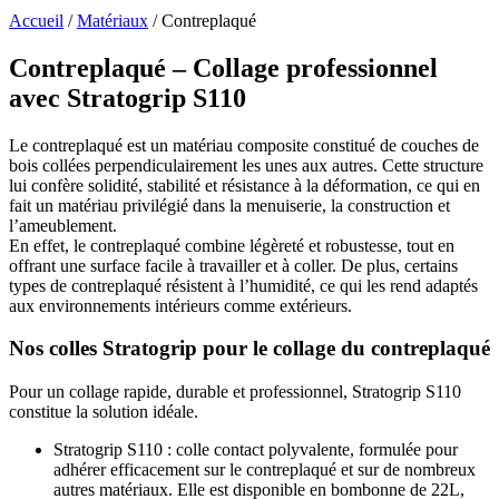
Accueil
/
Matériaux
/
Contreplaqué
Contreplaqué – Collage professionnel
avec Stratogrip S110
Le contreplaqué est un matériau composite constitué de couches de
bois collées perpendiculairement les unes aux autres. Cette structure
lui confère solidité, stabilité et résistance à la déformation, ce qui en
fait un matériau privilégié dans la menuiserie, la construction et
l’ameublement.
En effet, le contreplaqué combine légèreté et robustesse, tout en
offrant une surface facile à travailler et à coller. De plus, certains
types de contreplaqué résistent à l’humidité, ce qui les rend adaptés
aux environnements intérieurs comme extérieurs.
Nos colles Stratogrip pour le collage du contreplaqué
Pour un collage rapide, durable et professionnel, Stratogrip S110
constitue la solution idéale.
Stratogrip S110 : colle contact polyvalente, formulée pour
adhérer efficacement sur le contreplaqué et sur de nombreux
autres matériaux. Elle est disponible en bombonne de 22L,