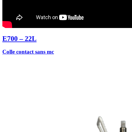
E700 – 22L
Colle contact sans mc