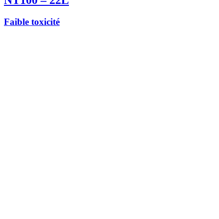
Faible toxicité