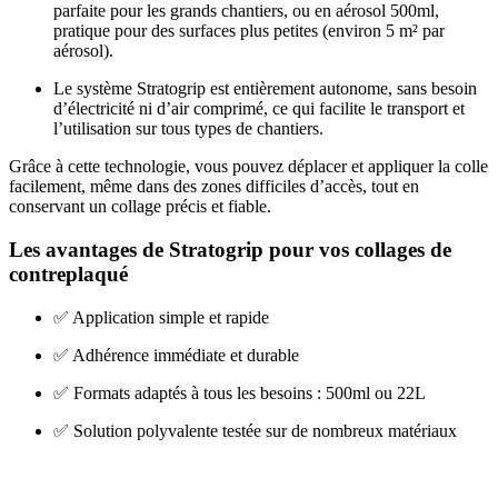
parfaite pour les grands chantiers, ou en aérosol 500ml,
pratique pour des surfaces plus petites (environ 5 m² par
aérosol).
Le système Stratogrip est entièrement autonome, sans besoin
d’électricité ni d’air comprimé, ce qui facilite le transport et
l’utilisation sur tous types de chantiers.
Grâce à cette technologie, vous pouvez déplacer et appliquer la colle
facilement, même dans des zones difficiles d’accès, tout en
conservant un collage précis et fiable.
Les avantages de Stratogrip pour vos collages de
contreplaqué
✅ Application simple et rapide
✅ Adhérence immédiate et durable
✅ Formats adaptés à tous les besoins : 500ml ou 22L
✅ Solution polyvalente testée sur de nombreux matériaux