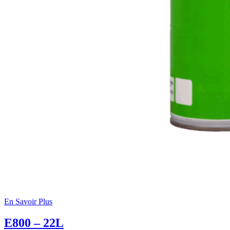
En Savoir Plus
E800 – 22L