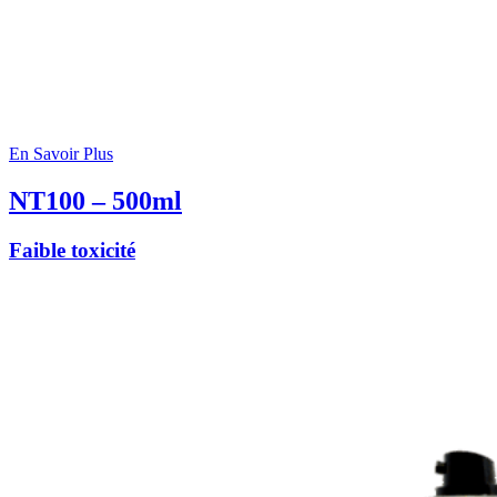
En Savoir Plus
NT100 – 500ml
Faible toxicité