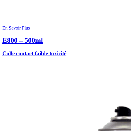
En Savoir Plus
E800 – 500ml
Colle contact faible toxicité