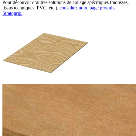
Pour découvrir d’autres solutions de collage spécifiques (mousses,
tissus techniques, PVC, etc.),
consultez notre page produits
Stratogrip.