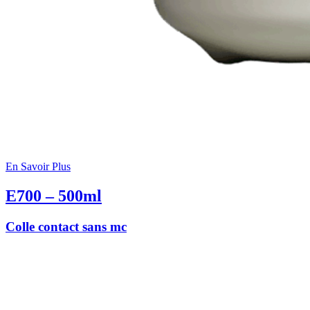
En Savoir Plus
E700 – 500ml
Colle contact sans mc