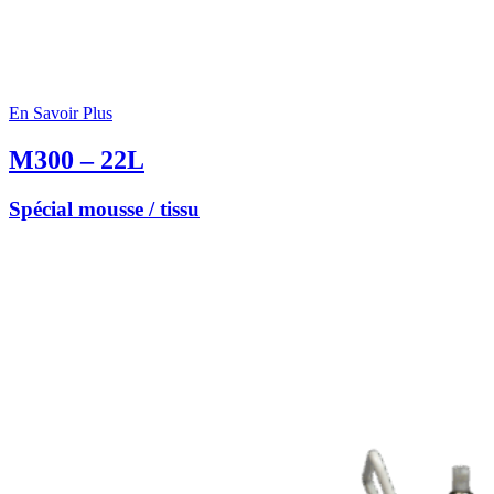
En Savoir Plus
M300 – 22L
Spécial mousse / tissu