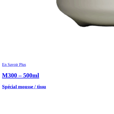
En Savoir Plus
M300 – 500ml
Spécial mousse / tissu