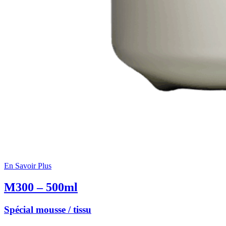
En Savoir Plus
M300 – 500ml
Spécial mousse / tissu