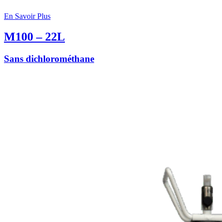
En Savoir Plus
M100 – 22L
Sans dichlorométhane