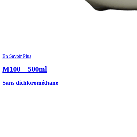
En Savoir Plus
M100 – 500ml
Sans dichlorométhane