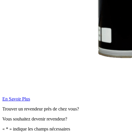
En Savoir Plus
Trouver un revendeur près de chez vous?
Vous souhaitez devenir revendeur?
«
*
» indique les champs nécessaires