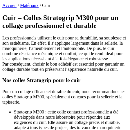
Accueil
/
Matériaux
/
Cuir
Cuir – Colles Stratogrip M300 pour un
collage professionnel et durable
Les professionnels utilisent le cuir pour sa durabilité, sa souplesse et
son esthétisme. En effet, il s’applique largement dans la sellerie, la
maroquinerie, l’ameublement et l’automobile. De plus, le cuir
combine résistance mécanique et confort, ce qui le rend idéal pour
les applications nécessitant à la fois élégance et robustesse.
Par conséquent, choisir le bon adhésif est essentiel pour garantir un
collage durable tout en préservant l’apparence naturelle du cuir.
Nos colles Stratogrip pour le cuir
Pour un collage efficace et durable du cuir, nous recommandons les
colles Stratogrip M300, spécialement conçues pour la sellerie et la
tapisserie.
Stratogrip M300 : cette colle contact professionnelle a été
développée dans notre laboratoire pour répondre aux
exigences du cuir. Elle assure un collage précis et durable,
adapté à tous types de projets, des travaux de maroquinerie