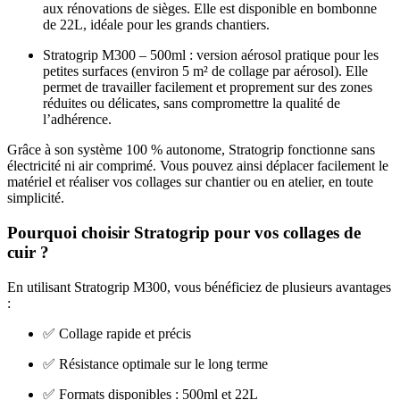
aux rénovations de sièges. Elle est disponible en bombonne
de 22L, idéale pour les grands chantiers.
Stratogrip M300 – 500ml : version aérosol pratique pour les
petites surfaces (environ 5 m² de collage par aérosol). Elle
permet de travailler facilement et proprement sur des zones
réduites ou délicates, sans compromettre la qualité de
l’adhérence.
Grâce à son système 100 % autonome, Stratogrip fonctionne sans
électricité ni air comprimé. Vous pouvez ainsi déplacer facilement le
matériel et réaliser vos collages sur chantier ou en atelier, en toute
simplicité.
Pourquoi choisir Stratogrip pour vos collages de
cuir ?
En utilisant Stratogrip M300, vous bénéficiez de plusieurs avantages
:
✅ Collage rapide et précis
✅ Résistance optimale sur le long terme
✅ Formats disponibles : 500ml et 22L