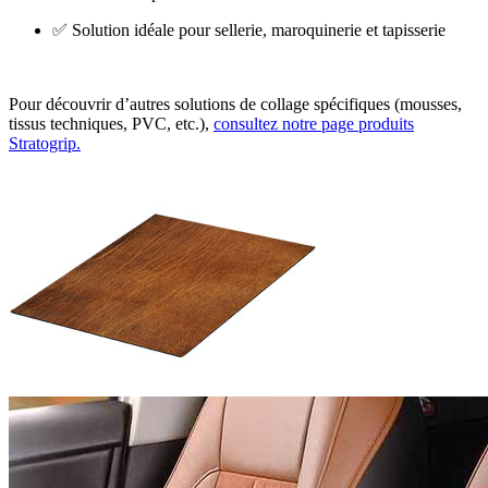
✅ Solution idéale pour sellerie, maroquinerie et tapisserie
Pour découvrir d’autres solutions de collage spécifiques (mousses,
tissus techniques, PVC, etc.),
consultez notre page produits
Stratogrip.