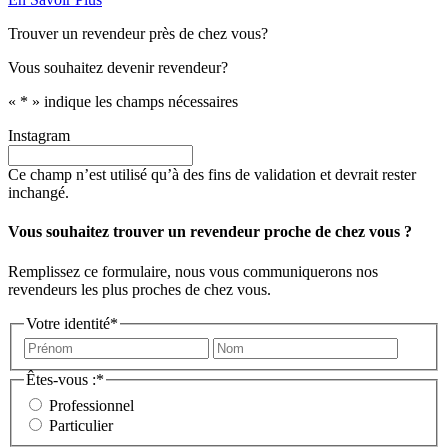
Trouver un revendeur près de chez vous?
Vous souhaitez devenir revendeur?
«
*
» indique les champs nécessaires
Instagram
Ce champ n’est utilisé qu’à des fins de validation et devrait rester
inchangé.
Vous souhaitez trouver un revendeur proche de chez vous ?
Remplissez ce formulaire, nous vous communiquerons nos
revendeurs les plus proches de chez vous.
Votre identité
*
Prénom
Nom
Êtes-vous :
*
Professionnel
Particulier