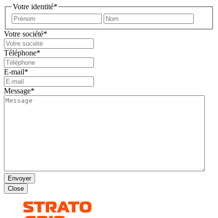
Votre identité
*
Prénom
Nom
Votre société
*
Téléphone
*
E-mail
*
Message
*
Close