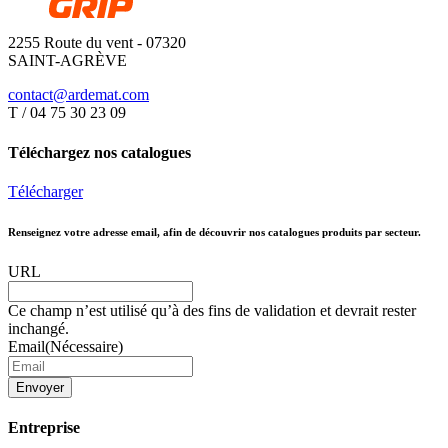
2255 Route du vent - 07320
SAINT-AGRÈVE
contact@ardemat.com
T / 04 75 30 23 09
Téléchargez nos catalogues
Télécharger
Renseignez votre adresse email, afin de découvrir nos catalogues produits par secteur.
URL
Ce champ n’est utilisé qu’à des fins de validation et devrait rester
inchangé.
Email
(Nécessaire)
Entreprise