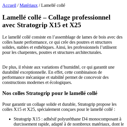
Accueil
/
Matériaux
/
Lamellé collé
Lamellé collé – Collage professionnel
avec Stratogrip X15 et X25
Le lamellé collé consiste en l’assemblage de lames de bois avec des
colles haute performance, ce qui crée des poutres et structures
solides, stables et esthétiques. Ainsi, les professionnels l’utilisent
pour les charpentes, poutres et structures architecturales.
De plus, il résiste aux variations d’humidité, ce qui garantit une
durabilité exceptionnelle. En effet, cette combinaison de
performance mécanique et stabilité permet de concevoir des
constructions modernes et écologiques.
Nos colles Stratogrip pour le lamellé collé
Pour garantir un collage solide et durable, Stratogrip propose les
colles X15 et X25, spécialement conçues pour le lamellé collé :
Stratogrip X15 : adhésif polyuréthane D4 monocomposant à
durcissement rapide, adapté à de nombreux matériaux, dont le