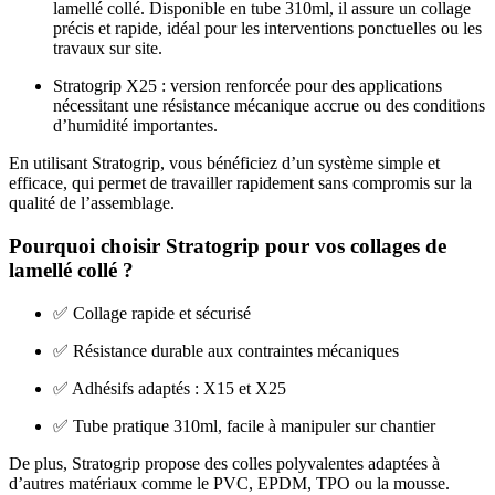
lamellé collé. Disponible en tube 310ml, il assure un collage
précis et rapide, idéal pour les interventions ponctuelles ou les
travaux sur site.
Stratogrip X25 : version renforcée pour des applications
nécessitant une résistance mécanique accrue ou des conditions
d’humidité importantes.
En utilisant Stratogrip, vous bénéficiez d’un système simple et
efficace, qui permet de travailler rapidement sans compromis sur la
qualité de l’assemblage.
Pourquoi choisir Stratogrip pour vos collages de
lamellé collé ?
✅ Collage rapide et sécurisé
✅ Résistance durable aux contraintes mécaniques
✅ Adhésifs adaptés : X15 et X25
✅ Tube pratique 310ml, facile à manipuler sur chantier
De plus, Stratogrip propose des colles polyvalentes adaptées à
d’autres matériaux comme le PVC, EPDM, TPO ou la mousse.