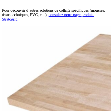
Pour découvrir d’autres solutions de collage spécifiques (mousses,
tissus techniques, PVC, etc.),
consultez notre page produits
Stratogrip.