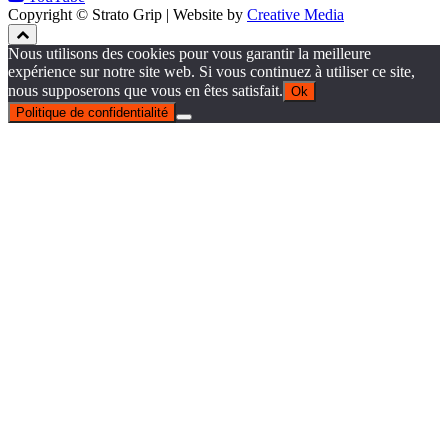
Copyright © Strato Grip | Website by
Creative Media
Nous utilisons des cookies pour vous garantir la meilleure
expérience sur notre site web. Si vous continuez à utiliser ce site,
nous supposerons que vous en êtes satisfait.
Ok
Politique de confidentialité