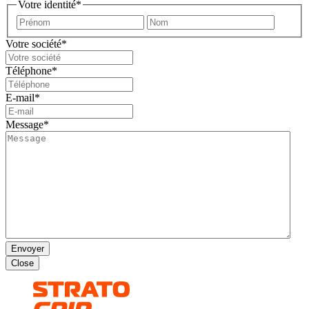
Votre identité
*
Prénom
Nom
Votre société
*
Téléphone
*
E-mail
*
Message
*
Envoyer
Close