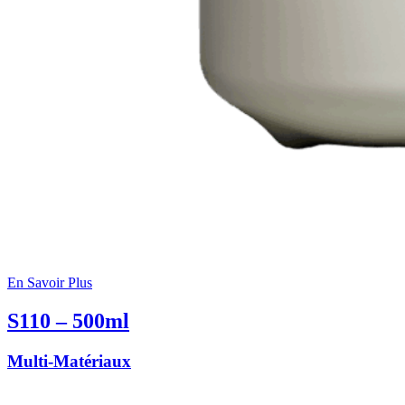
En Savoir Plus
S110 – 500ml
Multi-Matériaux