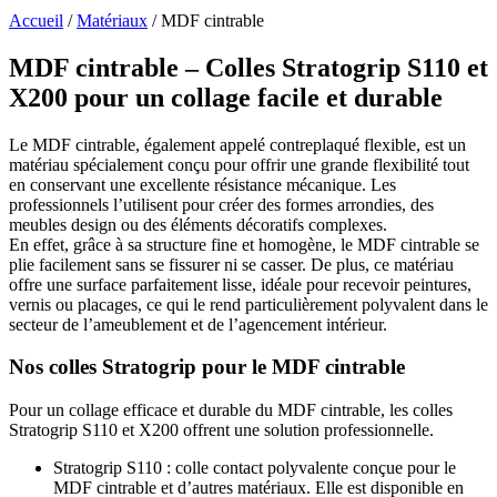
Accueil
/
Matériaux
/
MDF cintrable
MDF cintrable – Colles Stratogrip S110 et
X200 pour un collage facile et durable
Le MDF cintrable, également appelé contreplaqué flexible, est un
matériau spécialement conçu pour offrir une grande flexibilité tout
en conservant une excellente résistance mécanique. Les
professionnels l’utilisent pour créer des formes arrondies, des
meubles design ou des éléments décoratifs complexes.
En effet, grâce à sa structure fine et homogène, le MDF cintrable se
plie facilement sans se fissurer ni se casser. De plus, ce matériau
offre une surface parfaitement lisse, idéale pour recevoir peintures,
vernis ou placages, ce qui le rend particulièrement polyvalent dans le
secteur de l’ameublement et de l’agencement intérieur.
Nos colles Stratogrip pour le MDF cintrable
Pour un collage efficace et durable du MDF cintrable, les colles
Stratogrip S110 et X200 offrent une solution professionnelle.
Stratogrip S110 : colle contact polyvalente conçue pour le
MDF cintrable et d’autres matériaux. Elle est disponible en