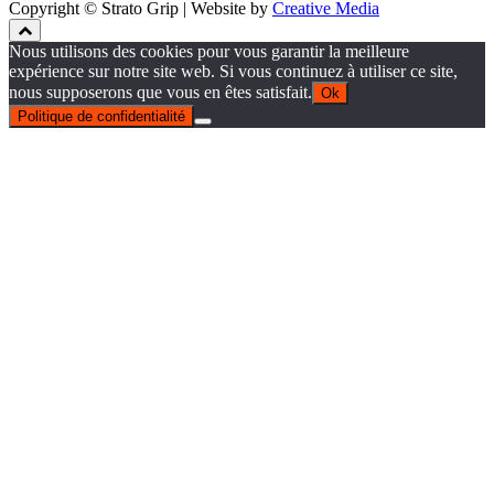
Copyright © Strato Grip | Website by
Creative Media
Nous utilisons des cookies pour vous garantir la meilleure
expérience sur notre site web. Si vous continuez à utiliser ce site,
nous supposerons que vous en êtes satisfait.
Ok
Politique de confidentialité