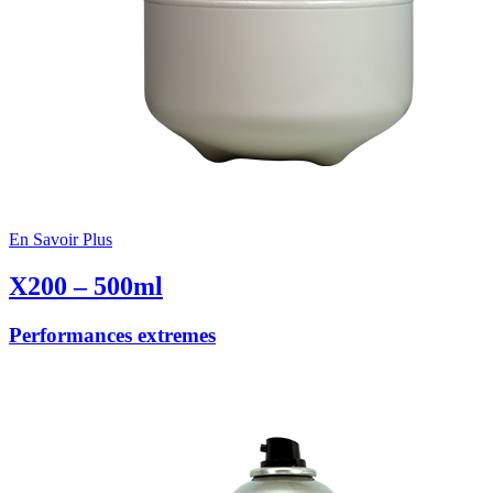
En Savoir Plus
X200 – 500ml
Performances extremes