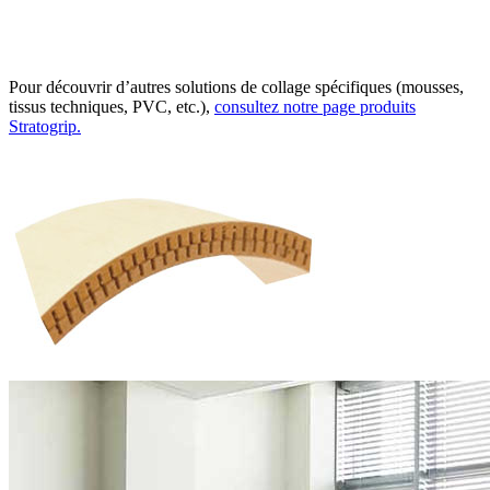
Pour découvrir d’autres solutions de collage spécifiques (mousses,
tissus techniques, PVC, etc.),
consultez notre page produits
Stratogrip.