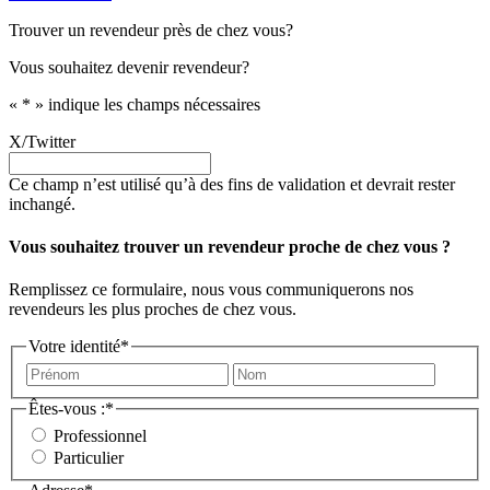
Trouver un revendeur près de chez vous?
Vous souhaitez devenir revendeur?
«
*
» indique les champs nécessaires
X/Twitter
Ce champ n’est utilisé qu’à des fins de validation et devrait rester
inchangé.
Vous souhaitez trouver un revendeur proche de chez vous ?
Remplissez ce formulaire, nous vous communiquerons nos
revendeurs les plus proches de chez vous.
Votre identité
*
Prénom
Nom
Êtes-vous :
*
Professionnel
Particulier