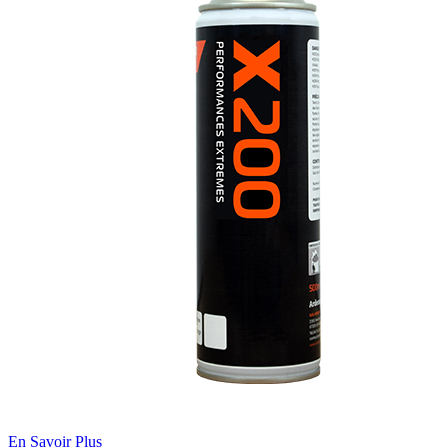
En Savoir Plus