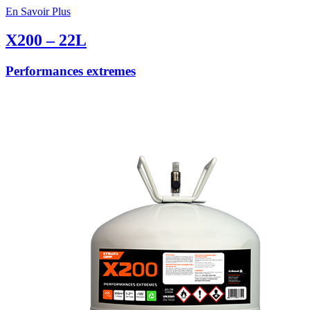
En Savoir Plus
X200 – 22L
Performances extremes