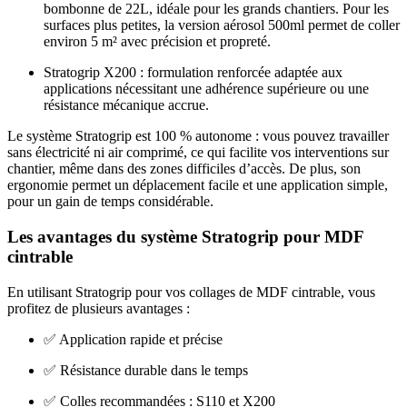
bombonne de 22L, idéale pour les grands chantiers. Pour les
surfaces plus petites, la version aérosol 500ml permet de coller
environ 5 m² avec précision et propreté.
Stratogrip X200 : formulation renforcée adaptée aux
applications nécessitant une adhérence supérieure ou une
résistance mécanique accrue.
Le système Stratogrip est 100 % autonome : vous pouvez travailler
sans électricité ni air comprimé, ce qui facilite vos interventions sur
chantier, même dans des zones difficiles d’accès. De plus, son
ergonomie permet un déplacement facile et une application simple,
pour un gain de temps considérable.
Les avantages du système Stratogrip pour MDF
cintrable
En utilisant Stratogrip pour vos collages de MDF cintrable, vous
profitez de plusieurs avantages :
✅ Application rapide et précise
✅ Résistance durable dans le temps
✅ Colles recommandées : S110 et X200