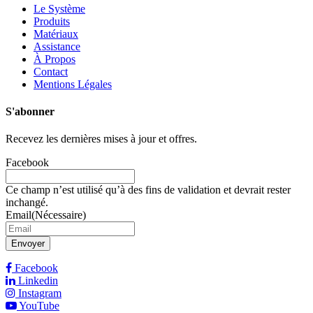
Le Système
Produits
Matériaux
Assistance
À Propos
Contact
Mentions Légales
S'abonner
Recevez les dernières mises à jour et offres.
Facebook
Ce champ n’est utilisé qu’à des fins de validation et devrait rester
inchangé.
Email
(Nécessaire)
Envoyer
Facebook
Linkedin
Instagram
YouTube