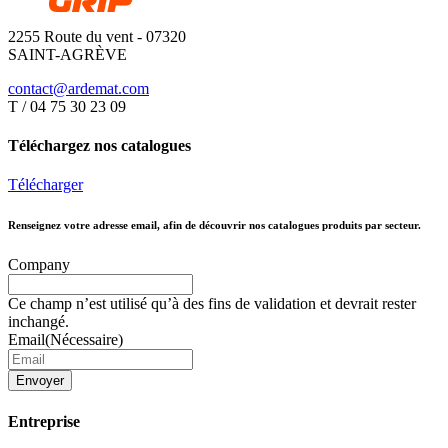
2255 Route du vent - 07320
SAINT-AGRÈVE
contact@ardemat.com
T / 04 75 30 23 09
Téléchargez nos catalogues
Télécharger
Renseignez votre adresse email, afin de découvrir nos catalogues produits par secteur.
Company
Ce champ n’est utilisé qu’à des fins de validation et devrait rester
inchangé.
Email
(Nécessaire)
Envoyer
Entreprise