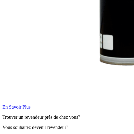
En Savoir Plus
Trouver un revendeur près de chez vous?
Vous souhaitez devenir revendeur?