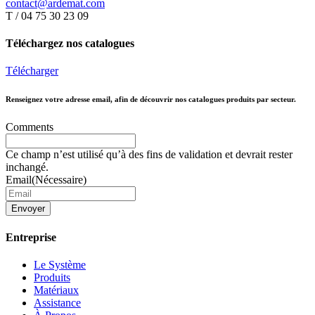
contact@ardemat.com
T / 04 75 30 23 09
Téléchargez nos catalogues
Télécharger
Renseignez votre adresse email, afin de découvrir nos catalogues produits par secteur.
Comments
Ce champ n’est utilisé qu’à des fins de validation et devrait rester
inchangé.
Email
(Nécessaire)
Envoyer
Entreprise
Le Système
Produits
Matériaux
Assistance