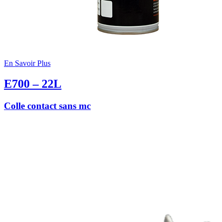
En Savoir Plus
E700 – 22L
Colle contact sans mc