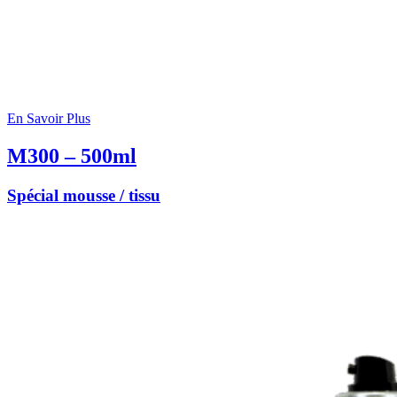
En Savoir Plus
M300 – 500ml
Spécial mousse / tissu