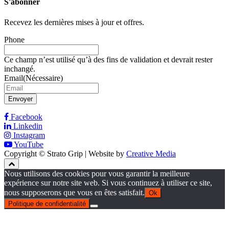
S'abonner
Recevez les dernières mises à jour et offres.
Phone
Ce champ n’est utilisé qu’à des fins de validation et devrait rester
inchangé.
Email
(Nécessaire)
Envoyer
Facebook
Linkedin
Instagram
YouTube
Copyright © Strato Grip | Website by
Creative Media
Nous utilisons des cookies pour vous garantir la meilleure
expérience sur notre site web. Si vous continuez à utiliser ce site,
nous supposerons que vous en êtes satisfait.
Ok
Politique de confidentialité