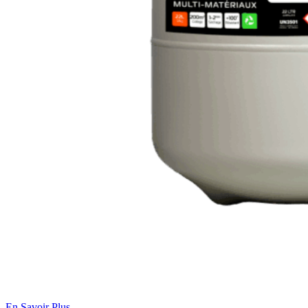
En Savoir Plus