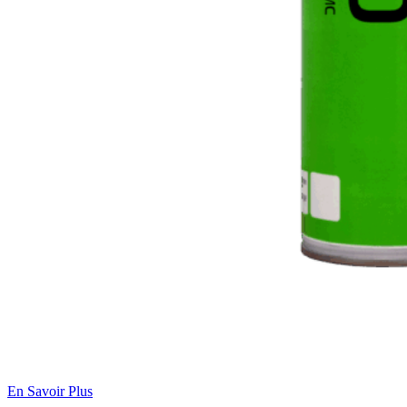
En Savoir Plus