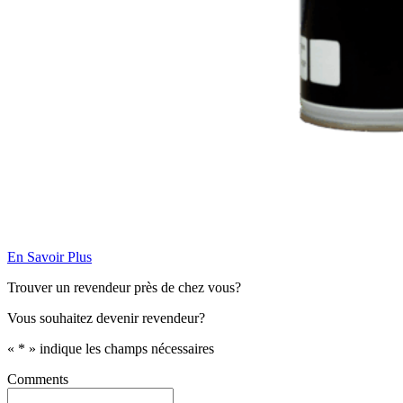
En Savoir Plus
Trouver un revendeur près de chez vous?
Vous souhaitez devenir revendeur?
«
*
» indique les champs nécessaires
Comments