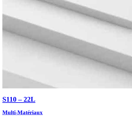
S110 – 22L
Multi-Matériaux