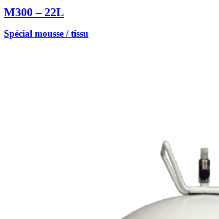
M300 – 22L
Spécial mousse / tissu