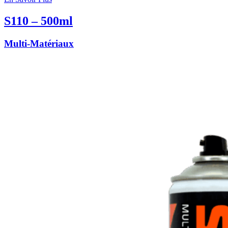
S110 – 500ml
Multi-Matériaux