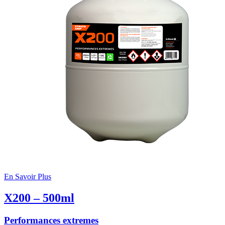
En Savoir Plus
X200 – 500ml
Performances extremes