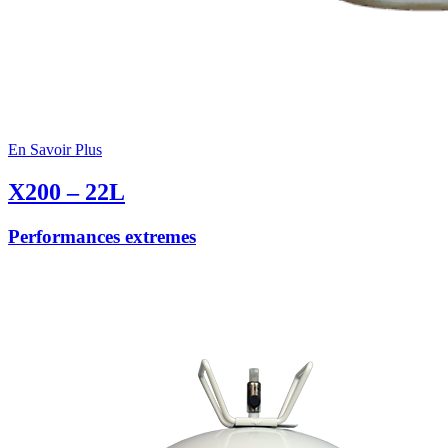
En Savoir Plus
X200 – 22L
Performances extremes