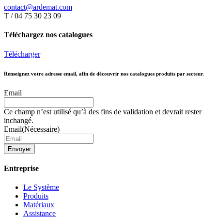
contact@ardemat.com
T / 04 75 30 23 09
Téléchargez nos catalogues
Télécharger
Renseignez votre adresse email, afin de découvrir nos catalogues produits par secteur.
Email
Ce champ n’est utilisé qu’à des fins de validation et devrait rester
inchangé.
Email
(Nécessaire)
Envoyer
Entreprise
Le Système
Produits
Matériaux
Assistance