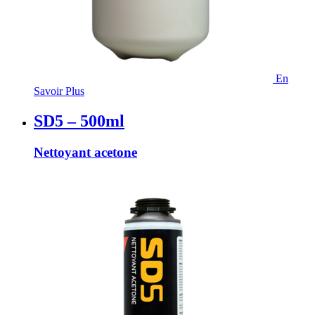
En
Savoir Plus
SD5 – 500ml
Nettoyant acetone