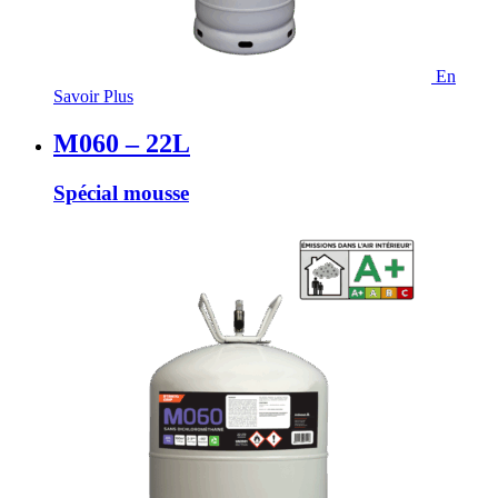
En
Savoir Plus
M060 – 22L
Spécial mousse