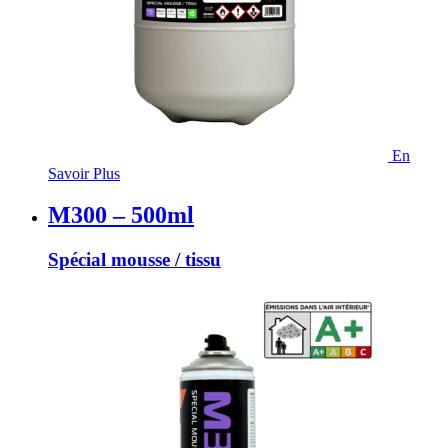
En
Savoir Plus
M300 – 500ml
Spécial mousse / tissu