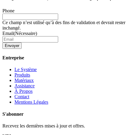
Phone
Ce champ n’est utilisé qu’à des fins de validation et devrait rester
inchangé.
Email
(Nécessaire)
Envoyer
Entreprise
Le Système
Produits
Matériaux
Assistance
À Propos
Contact
Mentions Légales
S'abonner
Recevez les dernières mises à jour et offres.