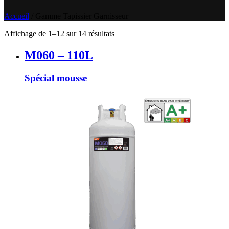
Accueil
/
Gamme Tapissier Garnisseur
Affichage de 1–12 sur 14 résultats
M060 – 110L
Spécial mousse