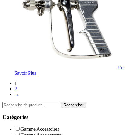
En
Savoir Plus
1
2
→
Rechercher
Rechercher
Catégories
Gamme Accessoires