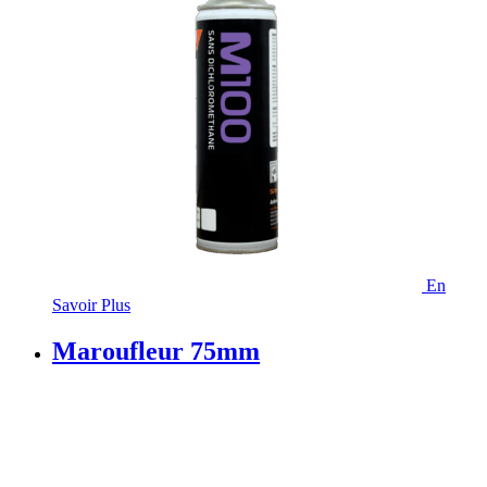
En
Savoir Plus
Maroufleur 75mm