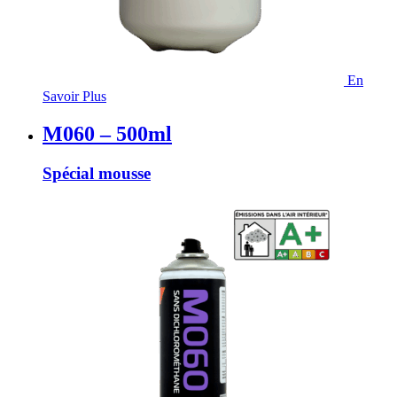
En
Savoir Plus
M060 – 500ml
Spécial mousse