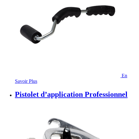
En
Savoir Plus
Pistolet d’application Professionnel