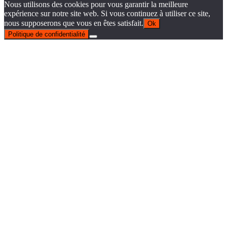
Nous utilisons des cookies pour vous garantir la meilleure
expérience sur notre site web. Si vous continuez à utiliser ce site,
nous supposerons que vous en êtes satisfait.
Ok
Politique de confidentialité