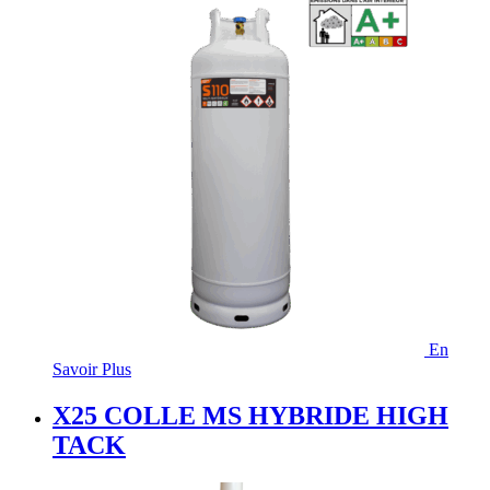
En
Savoir Plus
X25 COLLE MS HYBRIDE HIGH
TACK