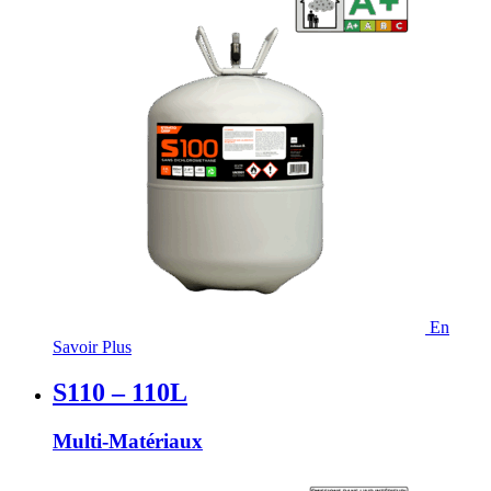
En
Savoir Plus
S110 – 110L
Multi-Matériaux