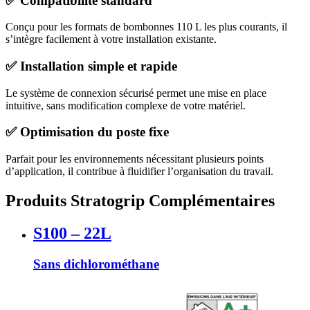
✅ Compatibilité standard
Conçu pour les formats de bombonnes 110 L les plus courants, il
s’intègre facilement à votre installation existante.
✅ Installation simple et rapide
Le système de connexion sécurisé permet une mise en place
intuitive, sans modification complexe de votre matériel.
✅ Optimisation du poste fixe
Parfait pour les environnements nécessitant plusieurs points
d’application, il contribue à fluidifier l’organisation du travail.
Produits Stratogrip Complémentaires
S100 – 22L
Sans dichlorométhane