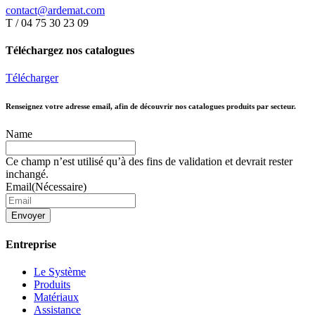
contact@ardemat.com
T / 04 75 30 23 09
Téléchargez nos catalogues
Télécharger
Renseignez votre adresse email, afin de découvrir nos catalogues produits par secteur.
Name
Ce champ n’est utilisé qu’à des fins de validation et devrait rester
inchangé.
Email
(Nécessaire)
Envoyer
Entreprise
Le Système
Produits
Matériaux
Assistance