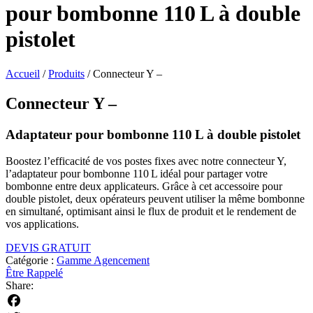
pour bombonne 110 L à double
pistolet
Accueil
/
Produits
/
Connecteur Y –
Connecteur Y –
Adaptateur pour bombonne 110 L à double pistolet
Boostez l’efficacité de vos postes fixes avec notre connecteur Y,
l’adaptateur pour bombonne 110 L idéal pour partager votre
bombonne entre deux applicateurs. Grâce à cet accessoire pour
double pistolet, deux opérateurs peuvent utiliser la même bombonne
en simultané, optimisant ainsi le flux de produit et le rendement de
vos applications.
DEVIS GRATUIT
Catégorie :
Gamme Agencement
Être Rappelé
Share: