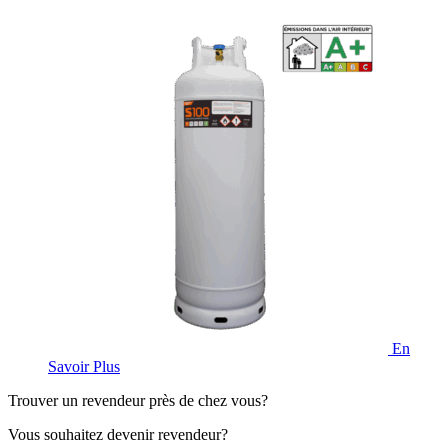
En
Savoir Plus
Trouver un revendeur près de chez vous?
Vous souhaitez devenir revendeur?