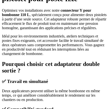
Optimisez vos installations avec notre
connecteur Y pour
bombonne 110 L
, spécialement conçu pour alimenter deux pistolets
à partir d’une seule source. Cet adaptateur robuste permet de répartir
efficacement le flux de produit tout en maintenant une pression
homogène, garantissant des applications précises et régulières.
Idéal pour les environnements industriels, ateliers techniques et
postes fixes exigeants, cet accessoire facilite le travail simultané de
deux opérateurs sans compromettre les performances. Vous gagnez
en productivité tout en réduisant les interruptions liées au
changement de bombonne.
Pourquoi choisir cet adaptateur double
sortie ?
✅ Travail en simultané
Deux applicateurs peuvent utiliser la même bombonne en même
temps, ce qui améliore considérablement le rendement sur les
chantiers ou en production.