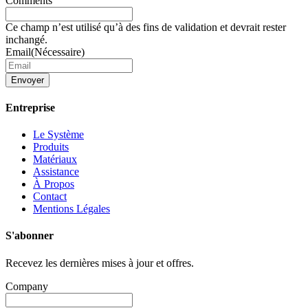
Comments
Ce champ n’est utilisé qu’à des fins de validation et devrait rester
inchangé.
Email
(Nécessaire)
Envoyer
Entreprise
Le Système
Produits
Matériaux
Assistance
À Propos
Contact
Mentions Légales
S'abonner
Recevez les dernières mises à jour et offres.
Company