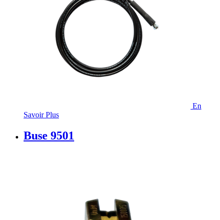
En
Savoir Plus
Buse 9501