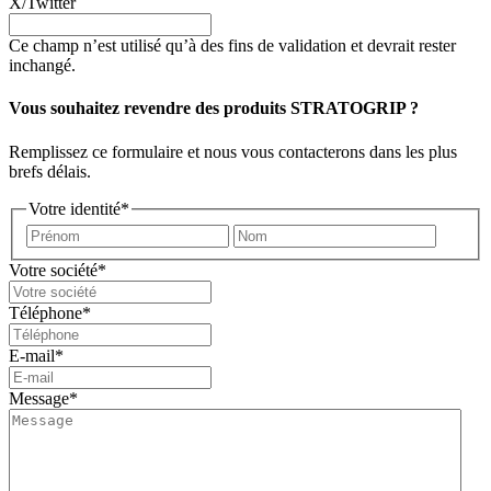
X/Twitter
Ce champ n’est utilisé qu’à des fins de validation et devrait rester
inchangé.
Vous souhaitez revendre des produits STRATOGRIP ?
Remplissez ce formulaire et nous vous contacterons dans les plus
brefs délais.
Votre identité
*
Prénom
Nom
Votre société
*
Téléphone
*
E-mail
*
Message
*