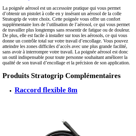
La poignée aérosol est un accessoire pratique qui vous permet
d’obtenir un pistolet à colle en y insérant un aérosol de la colle
Stratogrip de votre choix. Cette poignée vous offre un confort
supplémentaire lors de l’utilisation de l’aérosol, ce qui vous permet
de travailler plus longtemps sans ressentir de fatigue ou de douleur.
De plus, elle est facile à installer sur tous les aérosols, ce qui vous
donne un contrôle total sur votre travail d’encollage. Vous pouvez
atteindre les zones difficiles d’accès avec une plus grande facilité,
sans avoir à interrompre votre travail. La poignée aérosol est donc
un outil indispensable pour toute personne souhaitant améliorer la
qualité de son travail d’encollage et la précision de son application.
Produits Stratogrip Complémentaires
Raccord flexible 8m