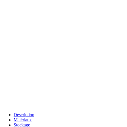
Description
Matériaux
Stockage