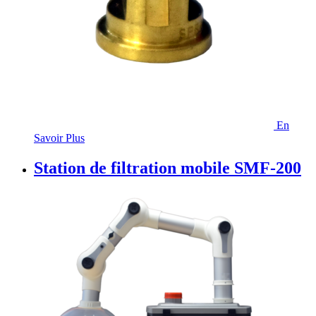
En
Savoir Plus
Station de filtration mobile SMF-200