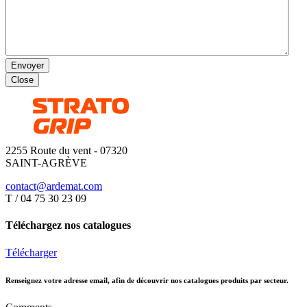
Envoyer
Close
2255 Route du vent - 07320
SAINT-AGRÈVE
contact@ardemat.com
T / 04 75 30 23 09
Téléchargez nos catalogues
Télécharger
Renseignez votre adresse email, afin de découvrir nos catalogues produits par secteur.