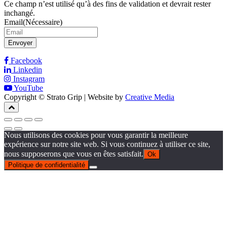
Ce champ n’est utilisé qu’à des fins de validation et devrait rester
inchangé.
Email
(Nécessaire)
Envoyer
Facebook
Linkedin
Instagram
YouTube
Copyright © Strato Grip | Website by
Creative Media
Nous utilisons des cookies pour vous garantir la meilleure
expérience sur notre site web. Si vous continuez à utiliser ce site,
nous supposerons que vous en êtes satisfait.
Ok
Politique de confidentialité