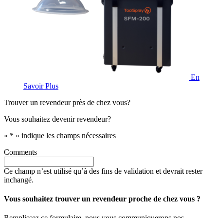
En
Savoir Plus
Trouver un revendeur près de chez vous?
Vous souhaitez devenir revendeur?
«
*
» indique les champs nécessaires
Comments
Ce champ n’est utilisé qu’à des fins de validation et devrait rester
inchangé.
Vous souhaitez trouver un revendeur proche de chez vous ?
Remplissez ce formulaire, nous vous communiquerons nos