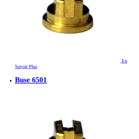
En
Savoir Plus
Buse 6501