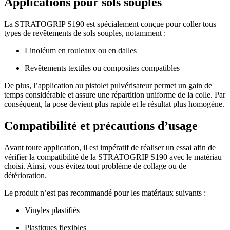
Applications pour sols souples
La STRATOGRIP S190 est spécialement conçue pour coller tous
types de revêtements de sols souples, notamment :
Linoléum en rouleaux ou en dalles
Revêtements textiles ou composites compatibles
De plus, l’application au pistolet pulvérisateur permet un gain de
temps considérable et assure une répartition uniforme de la colle. Par
conséquent, la pose devient plus rapide et le résultat plus homogène.
Compatibilité et précautions d’usage
Avant toute application, il est impératif de réaliser un essai afin de
vérifier la compatibilité de la STRATOGRIP S190 avec le matériau
choisi. Ainsi, vous évitez tout problème de collage ou de
détérioration.
Le produit n’est pas recommandé pour les matériaux suivants :
Vinyles plastifiés
Plastiques flexibles