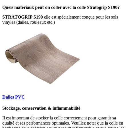
Quels matériaux peut-on coller avec la colle Stratogrip S190?
STRATOGRIP S190
elle est spécialement conçue pour les sols
vinyles (dalles, rouleaux etc.)
Dalles PVC
Stockage, conservation & inflammabilité
Il est important de stocker la colle correctement pour garantir sa
qualité et ses performances optimales. Veuillez noter que la colle en