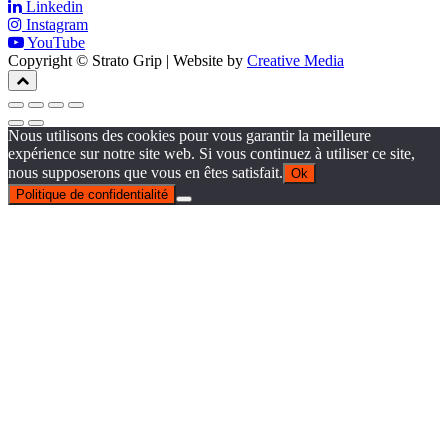
Linkedin
Instagram
YouTube
Copyright © Strato Grip | Website by
Creative Media
Nous utilisons des cookies pour vous garantir la meilleure
expérience sur notre site web. Si vous continuez à utiliser ce site,
nous supposerons que vous en êtes satisfait.
Ok
Politique de confidentialité