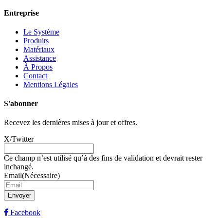
Entreprise
Le Système
Produits
Matériaux
Assistance
À Propos
Contact
Mentions Légales
S'abonner
Recevez les dernières mises à jour et offres.
X/Twitter
Ce champ n’est utilisé qu’à des fins de validation et devrait rester
inchangé.
Email
(Nécessaire)
Envoyer
Facebook