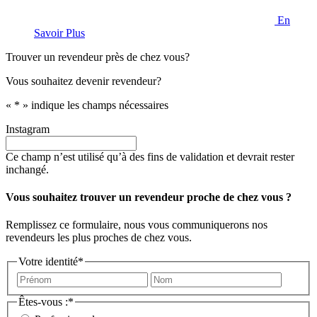
En
Savoir Plus
Trouver un revendeur près de chez vous?
Vous souhaitez devenir revendeur?
«
*
» indique les champs nécessaires
Instagram
Ce champ n’est utilisé qu’à des fins de validation et devrait rester
inchangé.
Vous souhaitez trouver un revendeur proche de chez vous ?
Remplissez ce formulaire, nous vous communiquerons nos
revendeurs les plus proches de chez vous.
Votre identité
*
Prénom
Nom
Êtes-vous :
*