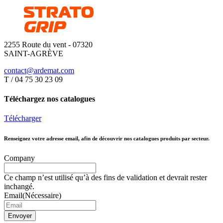
2255 Route du vent - 07320
SAINT-AGRÈVE
contact@ardemat.com
T / 04 75 30 23 09
Téléchargez nos catalogues
Télécharger
Renseignez votre adresse email, afin de découvrir nos catalogues produits par secteur.
Company
Ce champ n’est utilisé qu’à des fins de validation et devrait rester
inchangé.
Email
(Nécessaire)
Envoyer