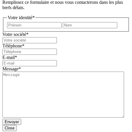
Remplissez ce formulaire et nous vous contacterons dans les plus
brefs délais.
Votre identité
*
Prénom
Nom
Votre société
*
Téléphone
*
E-mail
*
Message
*
Envoyer
Close