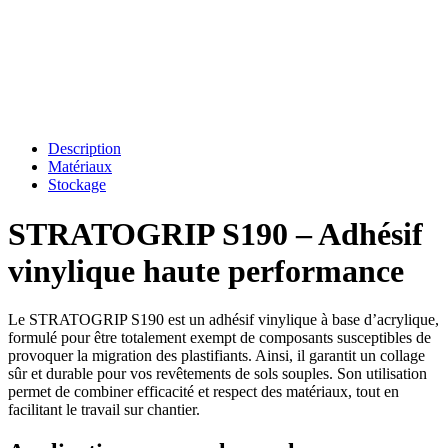
Description
Matériaux
Stockage
STRATOGRIP S190 – Adhésif
vinylique haute performance
Le STRATOGRIP S190 est un adhésif vinylique à base d’acrylique,
formulé pour être totalement exempt de composants susceptibles de
provoquer la migration des plastifiants. Ainsi, il garantit un collage
sûr et durable pour vos revêtements de sols souples. Son utilisation
permet de combiner efficacité et respect des matériaux, tout en
facilitant le travail sur chantier.