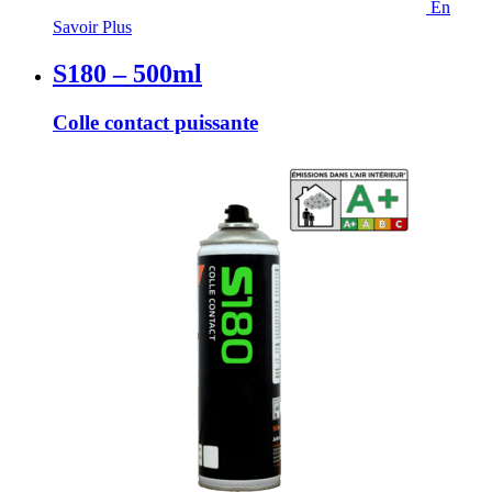
En
Savoir Plus
S180 – 500ml
Colle contact puissante