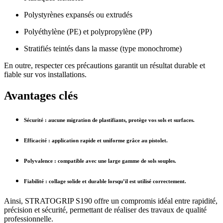
Polystyrènes expansés ou extrudés
Polyéthylène (PE) et polypropylène (PP)
Stratifiés teintés dans la masse (type monochrome)
En outre, respecter ces précautions garantit un résultat durable et
fiable sur vos installations.
Avantages clés
Sécurité : aucune migration de plastifiants, protège vos sols et surfaces.
Efficacité : application rapide et uniforme grâce au pistolet.
Polyvalence : compatible avec une large gamme de sols souples.
Fiabilité : collage solide et durable lorsqu’il est utilisé correctement.
Ainsi, STRATOGRIP S190 offre un compromis idéal entre rapidité,
précision et sécurité, permettant de réaliser des travaux de qualité
professionnelle.