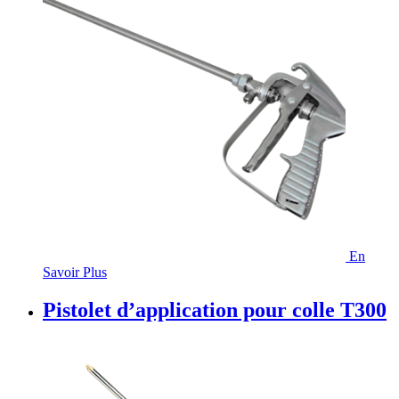
En
Savoir Plus
Pistolet d’application pour colle T300