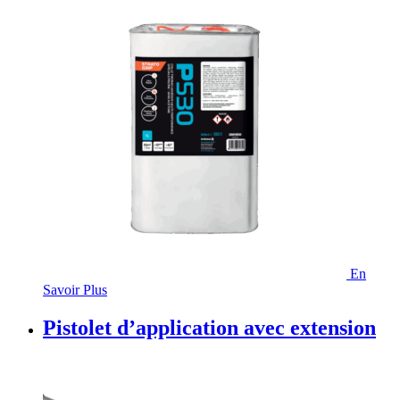
En
Savoir Plus
Pistolet d’application avec extension