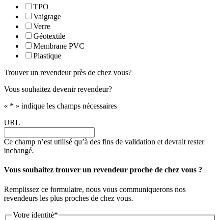
TPO
Vaigrage
Verre
Géotextile
Membrane PVC
Plastique
Trouver un revendeur près de chez vous?
Vous souhaitez devenir revendeur?
«
*
» indique les champs nécessaires
URL
Ce champ n’est utilisé qu’à des fins de validation et devrait rester
inchangé.
Vous souhaitez trouver un revendeur proche de chez vous ?
Remplissez ce formulaire, nous vous communiquerons nos
revendeurs les plus proches de chez vous.
Votre identité
*