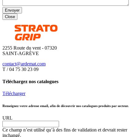
Envoyer
Close
2255 Route du vent - 07320
SAINT-AGRÈVE
contact@ardemat.com
T / 04 75 30 23 09
Téléchargez nos catalogues
Télécharger
Renseignez votre adresse email, afin de découvrir nos catalogues produits par secteur.
URL
Ce champ n’est utilisé qu’à des fins de validation et devrait rester
inchangé.