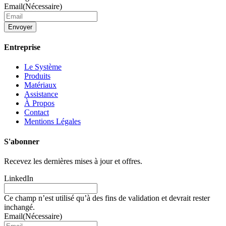
Email
(Nécessaire)
Envoyer
Entreprise
Le Système
Produits
Matériaux
Assistance
À Propos
Contact
Mentions Légales
S'abonner
Recevez les dernières mises à jour et offres.
LinkedIn
Ce champ n’est utilisé qu’à des fins de validation et devrait rester
inchangé.
Email
(Nécessaire)