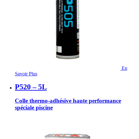
En
Savoir Plus
P520 – 5L
Colle thermo-adhésive haute performance
spéciale piscine