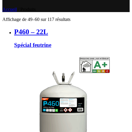
Accueil
/
Produits
Affichage de 49–60 sur 117 résultats
P460 – 22L
Spécial feutrine