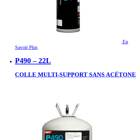
En
Savoir Plus
P490 – 22L
COLLE MULTI-SUPPORT SANS ACÉTONE