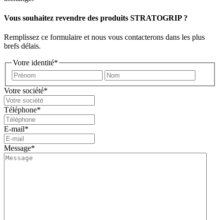
Vous souhaitez revendre des produits STRATOGRIP ?
Remplissez ce formulaire et nous vous contacterons dans les plus
brefs délais.
Votre identité
*
Prénom
Nom
Votre société
*
Téléphone
*
E-mail
*
Message
*