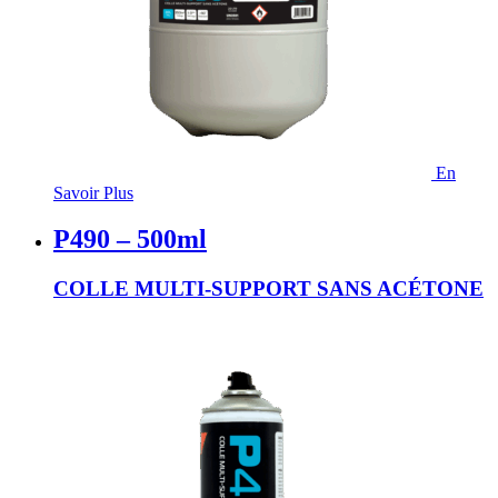
En
Savoir Plus
P490 – 500ml
COLLE MULTI-SUPPORT SANS ACÉTONE