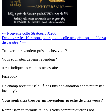
Navigation
Nouvelle colle Stratogrip X200
Découvrez les 10 raisons pourquoi la colle néoprène spatulable va
de
disparaître ?
l’article
Trouver un revendeur près de chez vous?
Vous souhaitez devenir revendeur?
«
*
» indique les champs nécessaires
Facebook
Ce champ n’est utilisé qu’à des fins de validation et devrait rester
inchangé.
Vous souhaitez trouver un revendeur proche de chez vous ?
Remplissez ce formulaire, nous vous communiquerons nos