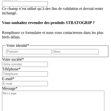
Ce champ n’est utilisé qu’à des fins de validation et devrait rester
inchangé.
Vous souhaitez revendre des produits STRATOGRIP ?
Remplissez ce formulaire et nous vous contacterons dans les plus
brefs délais.
Votre identité
*
Prénom
Nom
Votre société
*
Téléphone
*
E-mail
*
Message
*