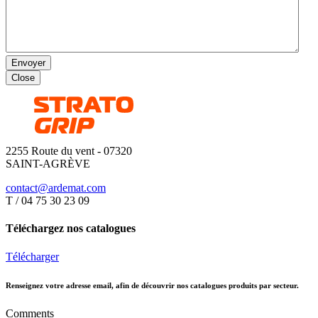
Envoyer
Close
2255 Route du vent - 07320
SAINT-AGRÈVE
contact@ardemat.com
T / 04 75 30 23 09
Téléchargez nos catalogues
Télécharger
Renseignez votre adresse email, afin de découvrir nos catalogues produits par secteur.
Comments