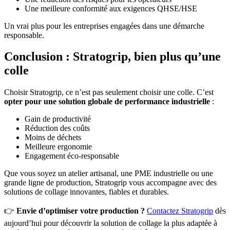
Une meilleure conformité aux exigences QHSE/HSE
Un vrai plus pour les entreprises engagées dans une démarche
responsable.
Conclusion : Stratogrip, bien plus qu’une
colle
Choisir Stratogrip, ce n’est pas seulement choisir une colle. C’est
opter pour une solution globale de performance industrielle
:
Gain de productivité
Réduction des coûts
Moins de déchets
Meilleure ergonomie
Engagement éco-responsable
Que vous soyez un atelier artisanal, une PME industrielle ou une
grande ligne de production, Stratogrip vous accompagne avec des
solutions de collage innovantes, fiables et durables.
👉
Envie d’optimiser votre production ?
Contactez Stratogrip
dès
aujourd’hui pour découvrir la solution de collage la plus adaptée à