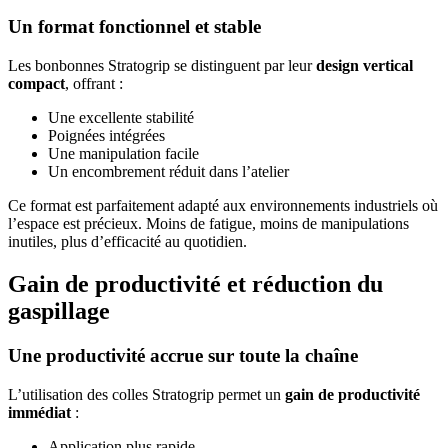
Un format fonctionnel et stable
Les bonbonnes Stratogrip se distinguent par leur
design vertical
compact
, offrant :
Une excellente stabilité
Poignées intégrées
Une manipulation facile
Un encombrement réduit dans l’atelier
Ce format est parfaitement adapté aux environnements industriels où
l’espace est précieux. Moins de fatigue, moins de manipulations
inutiles, plus d’efficacité au quotidien.
Gain de productivité et réduction du
gaspillage
Une productivité accrue sur toute la chaîne
L’utilisation des colles Stratogrip permet un
gain de productivité
immédiat
:
Application plus rapide