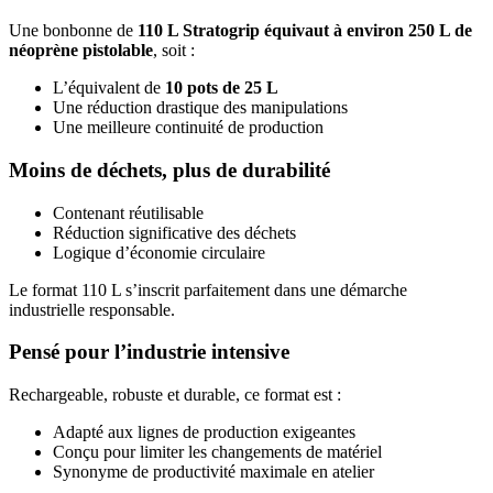
Une bonbonne de
110 L Stratogrip équivaut à environ 250 L de
néoprène pistolable
, soit :
L’équivalent de
10 pots de 25 L
Une réduction drastique des manipulations
Une meilleure continuité de production
Moins de déchets, plus de durabilité
Contenant réutilisable
Réduction significative des déchets
Logique d’économie circulaire
Le format 110 L s’inscrit parfaitement dans une démarche
industrielle responsable.
Pensé pour l’industrie intensive
Rechargeable, robuste et durable, ce format est :
Adapté aux lignes de production exigeantes
Conçu pour limiter les changements de matériel
Synonyme de productivité maximale en atelier