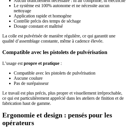
Aucun branchement nécessaire : ni air comprimé, ni électricité
Le système est 100% autonome et ne nécessite aucun
nettoyage
Application rapide et homogène
Contrôle précis des temps de séchage
Dosage constant et maîtrisé
La colle est pulvérisée de manière régulière, ce qui garantit une
qualité d’assemblage constante, même à cadence élevée.
Compatible avec les pistolets de pulvérisation
L’usage est
propre et pratique
:
Compatible avec les pistolets de pulvérisation
Aucune coulure
Pas de surépaisseur
Le travail est plus précis, plus propre et visuellement irréprochable,
ce qui est particulièrement apprécié dans les ateliers de finition et de
fabrication haut de gamme.
Ergonomie et design : pensés pour les
opérateurs