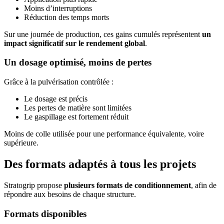
Moins d’interruptions
Réduction des temps morts
Sur une journée de production, ces gains cumulés représentent
un
impact significatif sur le rendement global
.
Un dosage optimisé, moins de pertes
Grâce à la pulvérisation contrôlée :
Le dosage est précis
Les pertes de matière sont limitées
Le gaspillage est fortement réduit
Moins de colle utilisée pour une performance équivalente, voire
supérieure.
Des formats adaptés à tous les projets
Stratogrip propose
plusieurs formats de conditionnement
, afin de
répondre aux besoins de chaque structure.
Formats disponibles