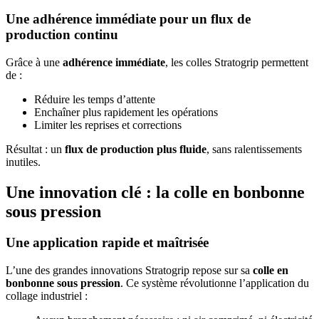
Une adhérence immédiate pour un flux de
production continu
Grâce à une
adhérence immédiate
, les colles Stratogrip permettent
de :
Réduire les temps d’attente
Enchaîner plus rapidement les opérations
Limiter les reprises et corrections
Résultat : un
flux de production plus fluide
, sans ralentissements
inutiles.
Une innovation clé : la colle en bonbonne
sous pression
Une application rapide et maîtrisée
L’une des grandes innovations Stratogrip repose sur sa
colle en
bonbonne sous pression
. Ce système révolutionne l’application du
collage industriel :