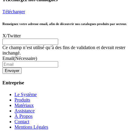
Télécharger
Renseignez votre adresse email, afin de découvrir nos catalogues produits par secteur.
X/Twitter
Ce champ n’est utilisé qu’à des fins de validation et devrait rester
inchangé.
Email
(Nécessaire)
Entreprise
Le Système
Produits
Matériaux
Assistance
À Propos
Contact
Mentions Légales