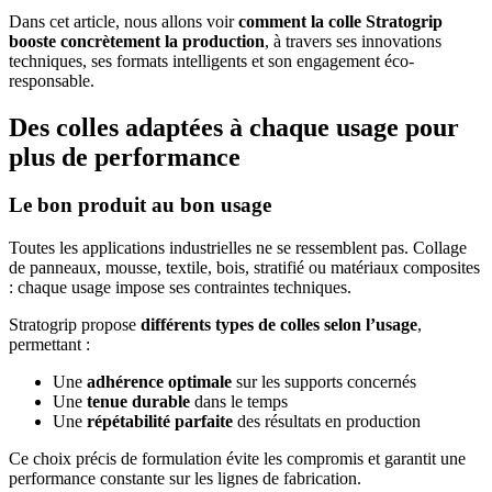
Dans cet article, nous allons voir
comment la colle Stratogrip
booste concrètement la production
, à travers ses innovations
techniques, ses formats intelligents et son engagement éco-
responsable.
Des colles adaptées à chaque usage pour
plus de performance
Le bon produit au bon usage
Toutes les applications industrielles ne se ressemblent pas. Collage
de panneaux, mousse, textile, bois, stratifié ou matériaux composites
: chaque usage impose ses contraintes techniques.
Stratogrip propose
différents types de colles selon l’usage
,
permettant :
Une
adhérence optimale
sur les supports concernés
Une
tenue durable
dans le temps
Une
répétabilité parfaite
des résultats en production
Ce choix précis de formulation évite les compromis et garantit une
performance constante sur les lignes de fabrication.