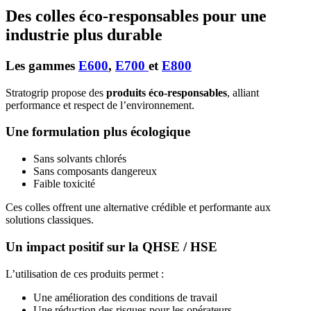
Des colles éco-responsables pour une
industrie plus durable
Les gammes
E600
,
E700
et
E800
Stratogrip propose des
produits éco-responsables
, alliant
performance et respect de l’environnement.
Une formulation plus écologique
Sans solvants chlorés
Sans composants dangereux
Faible toxicité
Ces colles offrent une alternative crédible et performante aux
solutions classiques.
Un impact positif sur la QHSE / HSE
L’utilisation de ces produits permet :
Une amélioration des conditions de travail
Une réduction des risques pour les opérateurs