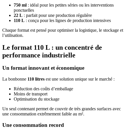
750 ml
: idéal pour les petites séries ou les interventions
ponctuelles
22 L
: parfait pour une production régulière
110 L
: conçu pour les lignes de production intensives
Chaque format est pensé pour optimiser la logistique, le stockage et
l’utilisation.
Le format 110 L : un concentré de
performance industrielle
Un format innovant et économique
La bonbonne
110 litres
est une solution unique sur le marché :
Réduction des coûts d’emballage
Moins de transport
Optimisation du stockage
Un seul contenant permet de couvrir de très grandes surfaces avec
une consommation extrêmement faible au m².
Une consommation record