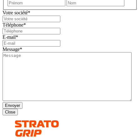
Prénom
Nom
Votre société
*
Téléphone
*
E-mail
*
Message
*
Close