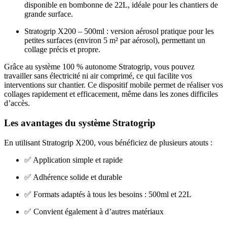
disponible en bombonne de 22L, idéale pour les chantiers de
grande surface.
Stratogrip X200 – 500ml : version aérosol pratique pour les
petites surfaces (environ 5 m² par aérosol), permettant un
collage précis et propre.
Grâce au système 100 % autonome Stratogrip, vous pouvez
travailler sans électricité ni air comprimé, ce qui facilite vos
interventions sur chantier. Ce dispositif mobile permet de réaliser vos
collages rapidement et efficacement, même dans les zones difficiles
d’accès.
Les avantages du système Stratogrip
En utilisant Stratogrip X200, vous bénéficiez de plusieurs atouts :
✅ Application simple et rapide
✅ Adhérence solide et durable
✅ Formats adaptés à tous les besoins : 500ml et 22L
✅ Convient également à d’autres matériaux