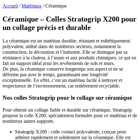
Accueil
/
Matériaux
/
Céramique
C
éramique – Colles Stratogrip X200 pour
un collage précis et durable
La céramique est un matériau durable, résistant et esthétiquement
polyvalent, utilisé dans de nombreux secteurs, notamment la
construction, la décoration et l’industrie. Elle se distingue par sa
résistance à la chaleur, à l’usure et aux produits chimiques, ce qui en
fait un support idéal pour les revêtements de sols et murs.
De plus, la céramique conserve longtemps son aspect et ne se
déforme pas avec le temps, garantissant une longévité
exceptionnelle. En effet, c’est un matériau facile à nettoyer et
respectueux de l’environnement, car entièrement recyclable.
Nos colles Stratogrip pour le collage sur céramique
Pour obtenir un collage fiable et durable sur céramique, Stratogrip
propose la colle X200, spécialement formulée pour ce matériau et de
nombreux autres supports.
Stratogrip X200 : colle contact polyvalente, conçue pour
adhérer rapidement et solidement sur la céramique. Elle est