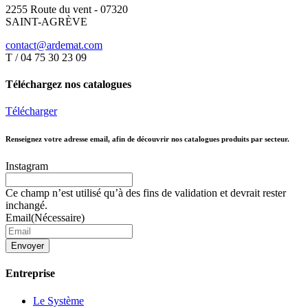
2255 Route du vent - 07320
SAINT-AGRÈVE
contact@ardemat.com
T / 04 75 30 23 09
Téléchargez nos catalogues
Télécharger
Renseignez votre adresse email, afin de découvrir nos catalogues produits par secteur.
Instagram
Ce champ n’est utilisé qu’à des fins de validation et devrait rester
inchangé.
Email
(Nécessaire)
Entreprise
Le Système