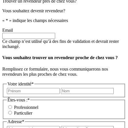
Trouver un revendeur près de chez vous?
Vous souhaitez devenir revendeur?
«
*
» indique les champs nécessaires
Email
Ce champ n’est utilisé qu’à des fins de validation et devrait rester
inchangé.
Vous souhaitez trouver un revendeur proche de chez vous ?
Remplissez ce formulaire, nous vous communiquerons nos
revendeurs les plus proches de chez vous.
Votre identité
*
Prénom
Nom
Êtes-vous :
*
Professionnel
Particulier
Adresse
*