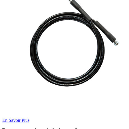
En Savoir Plus