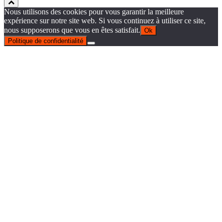
Nous utilisons des cookies pour vous garantir la meilleure
expérience sur notre site web. Si vous continuez à utiliser ce site,
nous supposerons que vous en êtes satisfait.
Ok
Politique de confidentialité