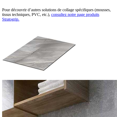
Pour découvrir d’autres solutions de collage spécifiques (mousses,
tissus techniques, PVC, etc.),
consultez notre page produits
Stratogrip.