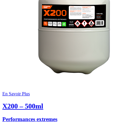
En Savoir Plus
X200 – 500ml
Performances extremes