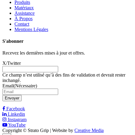
Produits
Matériaux
Assistance
À Propos
Contact
Mentions Légales
S'abonner
Recevez les dernières mises à jour et offres.
X/Twitter
Ce champ n’est utilisé qu’à des fins de validation et devrait rester
inchangé.
Email
(Nécessaire)
Facebook
Linkedin
Instagram
YouTube
Copyright © Strato Grip | Website by
Creative Media