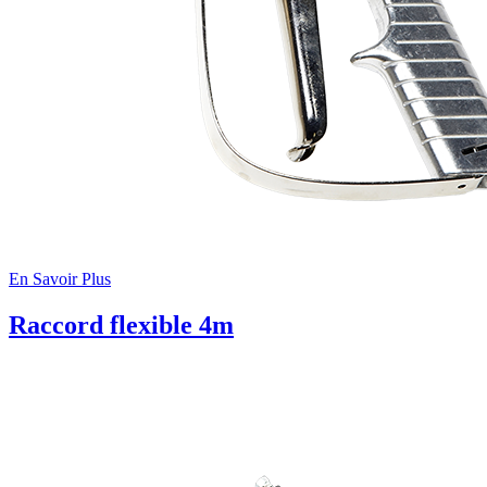
En Savoir Plus
Raccord flexible 4m