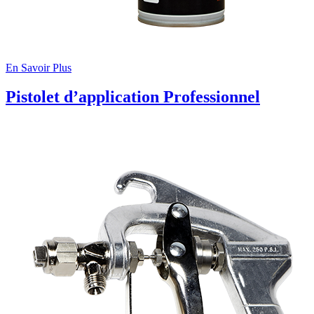
En Savoir Plus
Pistolet d’application Professionnel