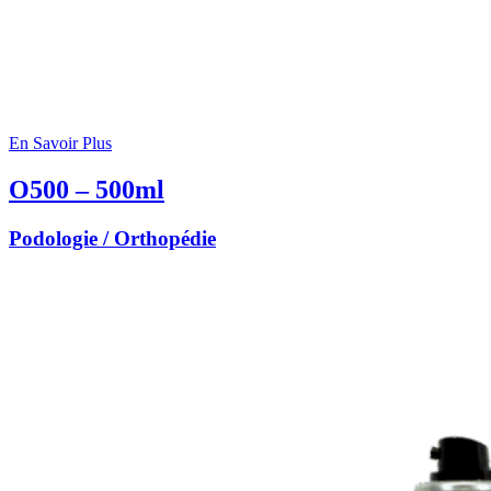
En Savoir Plus
O500 – 500ml
Podologie / Orthopédie