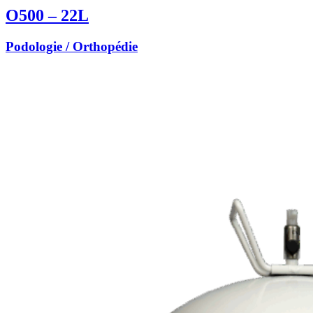
O500 – 22L
Podologie / Orthopédie