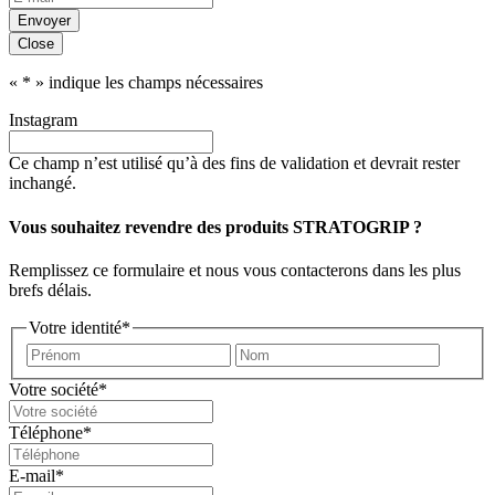
Envoyer
Close
«
*
» indique les champs nécessaires
Instagram
Ce champ n’est utilisé qu’à des fins de validation et devrait rester
inchangé.
Vous souhaitez revendre des produits STRATOGRIP ?
Remplissez ce formulaire et nous vous contacterons dans les plus
brefs délais.
Votre identité
*
Prénom
Nom
Votre société
*
Téléphone
*
E-mail
*