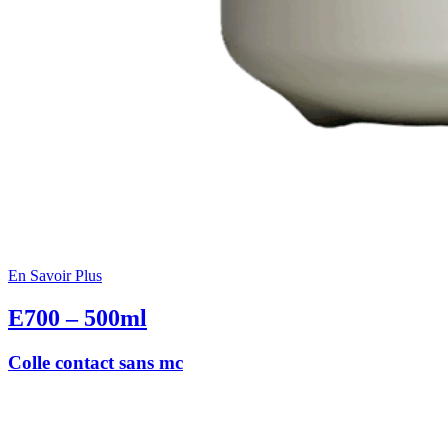
En Savoir Plus
E700 – 500ml
Colle contact sans mc