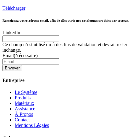
Télécharger
Renseignez votre adresse email, afin de découvrir nos catalogues produits par secteur.
LinkedIn
Ce champ n’est utilisé qu’à des fins de validation et devrait rester
inchangé.
Email
(Nécessaire)
Envoyer
Entreprise
Le Système
Produits
Matériaux
Assistance
À Propos
Contact
Mentions Légales