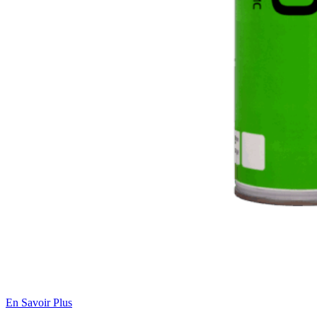
En Savoir Plus