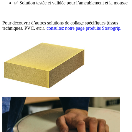
✅ Solution testée et validée pour l’ameublement et la mousse
Pour découvrir d’autres solutions de collage spécifiques (tissus
techniques, PVC, etc.),
consultez notre page produits Stratogrip.