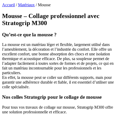
Accueil
/
Matériaux
/
Mousse
Mousse – Collage professionnel avec
Stratogrip M300
Qu’est-ce que la mousse ?
La mousse est un matériau léger et flexible, largement utilisé dans
l’ameublement, la décoration et l’industrie du confort. Elle offre un
excellent confort, une bonne absorption des chocs et une isolation
thermique et acoustique efficace. De plus, sa souplesse permet de
l’adapter facilement à toutes sortes de formes et de projets, ce qui en
fait un matériau incontournable pour les professionnels et les
particuliers.
En effet, la mousse peut se coller sur différents supports, mais pour
garantir une adhérence durable et fiable, il est essentiel d’utiliser une
colle spécialisée.
Nos colles Stratogrip pour le collage de mousse
Pour tous vos travaux de collage sur mousse, Stratogrip M300 offre
une solution professionnelle et efficace.