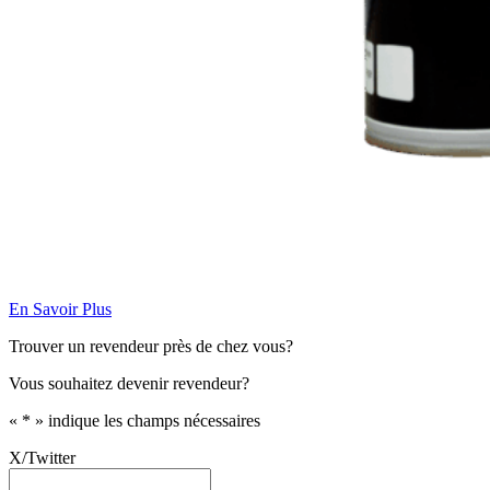
En Savoir Plus
Trouver un revendeur près de chez vous?
Vous souhaitez devenir revendeur?
«
*
» indique les champs nécessaires
X/Twitter