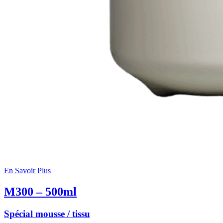
En Savoir Plus
M300 – 500ml
Spécial mousse / tissu