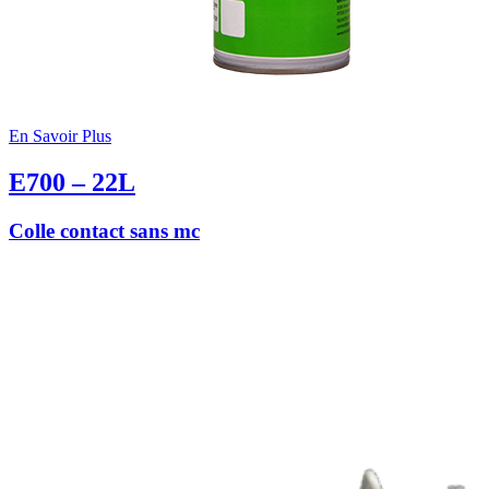
En Savoir Plus
E700 – 22L
Colle contact sans mc