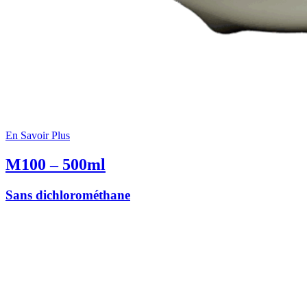
En Savoir Plus
M100 – 500ml
Sans dichlorométhane