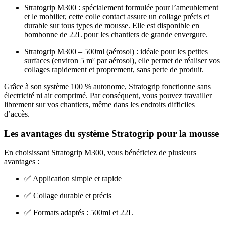
Stratogrip M300 : spécialement formulée pour l’ameublement
et le mobilier, cette colle contact assure un collage précis et
durable sur tous types de mousse. Elle est disponible en
bombonne de 22L pour les chantiers de grande envergure.
Stratogrip M300 – 500ml (aérosol) : idéale pour les petites
surfaces (environ 5 m² par aérosol), elle permet de réaliser vos
collages rapidement et proprement, sans perte de produit.
Grâce à son système 100 % autonome, Stratogrip fonctionne sans
électricité ni air comprimé. Par conséquent, vous pouvez travailler
librement sur vos chantiers, même dans les endroits difficiles
d’accès.
Les avantages du système Stratogrip pour la mousse
En choisissant Stratogrip M300, vous bénéficiez de plusieurs
avantages :
✅ Application simple et rapide
✅ Collage durable et précis
✅ Formats adaptés : 500ml et 22L