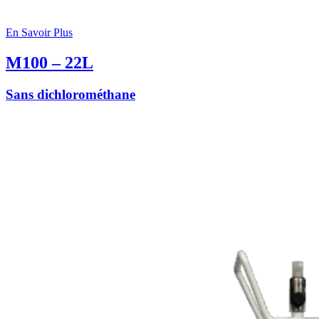
En Savoir Plus
M100 – 22L
Sans dichlorométhane