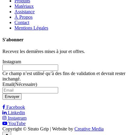
Produits
Matériaux
Assistance
À Propos
Contact
Mentions Légales
S'abonner
Recevez les dernières mises à jour et offres.
Instagram
Ce champ n’est utilisé qu’à des fins de validation et devrait rester
inchangé.
Email
(Nécessaire)
Envoyer
Facebook
Linkedin
Instagram
YouTube
Copyright © Strato Grip | Website by
Creative Media