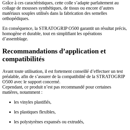
Grâce à ces caractéristiques, cette colle s’adapte parfaitement au
collage de mousses synthétiques, de tissus ou encore d’autres
matériaux souples utilisés dans la fabrication des semelles
orthopédiques.
En conséquence, la STRATOGRIP O500 garantit un résultat précis,
homogène et durable, tout en simplifiant les opérations
d’assemblage.
Recommandations d’application et
compatibilités
Avant toute utilisation, il est fortement conseillé d’effectuer un test
préalable, afin de s’assurer de la compatibilité de la STRATOGRIP
O500 avec le support concerné.
Cependant, ce produit n’est pas recommandé pour certaines
matières, notamment :
les vinyles plastifiés,
les plastiques flexibles,
les polystyrènes expansés ou extrudés,