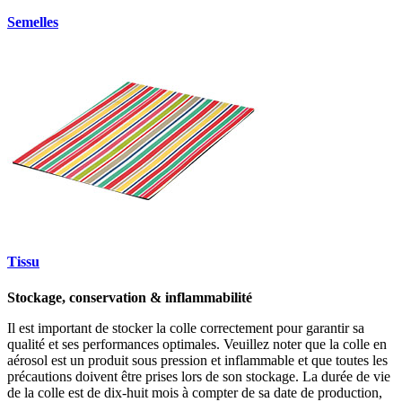
Semelles
Tissu
Stockage, conservation & inflammabilité
Il est important de stocker la colle correctement pour garantir sa
qualité et ses performances optimales. Veuillez noter que la colle en
aérosol est un produit sous pression et inflammable et que toutes les
précautions doivent être prises lors de son stockage. La durée de vie
de la colle est de dix-huit mois à compter de sa date de production,