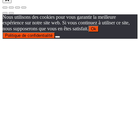
Nous utilisons des cookies pour vous garantir la meilleure
expérience sur notre site web. Si vous continuez à utiliser ce site,
nous supposerons que vous en êtes satisfait.
Ok
Politique de confidentialité