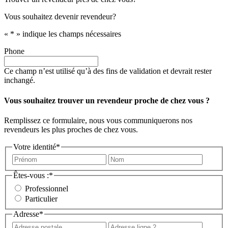
Vous souhaitez devenir revendeur?
«
*
» indique les champs nécessaires
Phone
Ce champ n’est utilisé qu’à des fins de validation et devrait rester
inchangé.
Vous souhaitez trouver un revendeur proche de chez vous ?
Remplissez ce formulaire, nous vous communiquerons nos
revendeurs les plus proches de chez vous.
Votre identité
*
Prénom
Nom
Êtes-vous :
*
Professionnel
Particulier
Adresse
*
Adresse
Adress