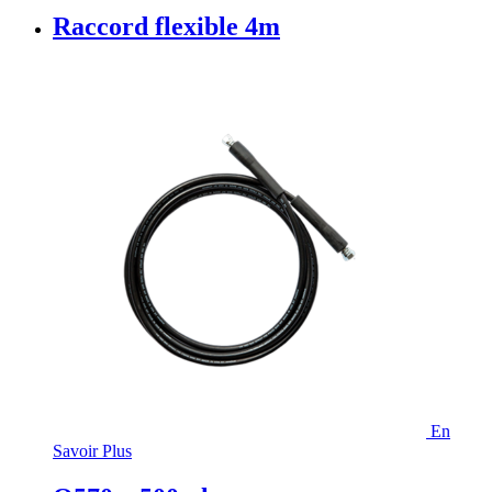
Raccord flexible 4m
En
Savoir Plus