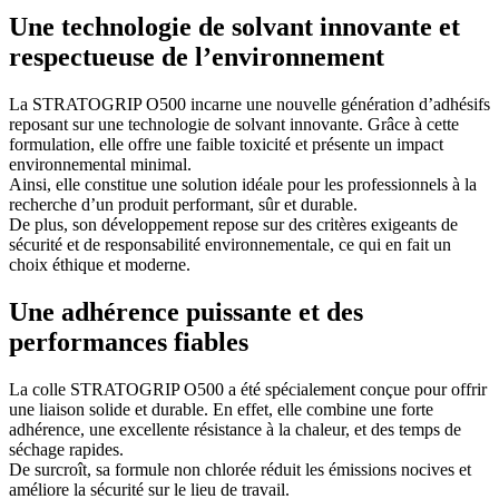
Une technologie de solvant innovante et
respectueuse de l’environnement
La STRATOGRIP O500 incarne une nouvelle génération d’adhésifs
reposant sur une technologie de solvant innovante. Grâce à cette
formulation, elle offre une faible toxicité et présente un impact
environnemental minimal.
Ainsi, elle constitue une solution idéale pour les professionnels à la
recherche d’un produit performant, sûr et durable.
De plus, son développement repose sur des critères exigeants de
sécurité et de responsabilité environnementale, ce qui en fait un
choix éthique et moderne.
Une adhérence puissante et des
performances fiables
La colle STRATOGRIP O500 a été spécialement conçue pour offrir
une liaison solide et durable. En effet, elle combine une forte
adhérence, une excellente résistance à la chaleur, et des temps de
séchage rapides.
De surcroît, sa formule non chlorée réduit les émissions nocives et
améliore la sécurité sur le lieu de travail.