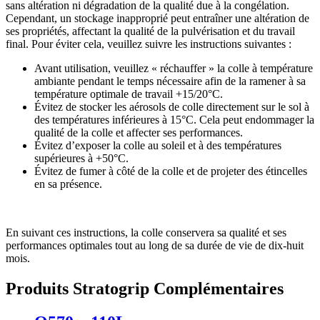
sans altération ni dégradation de la qualité due à la congélation.
Cependant, un stockage inapproprié peut entraîner une altération de
ses propriétés, affectant la qualité de la pulvérisation et du travail
final. Pour éviter cela, veuillez suivre les instructions suivantes :
Avant utilisation, veuillez « réchauffer » la colle à température
ambiante pendant le temps nécessaire afin de la ramener à sa
température optimale de travail +15/20°C.
Évitez de stocker les aérosols de colle directement sur le sol à
des températures inférieures à 15°C. Cela peut endommager la
qualité de la colle et affecter ses performances.
Évitez d’exposer la colle au soleil et à des températures
supérieures à +50°C.
Évitez de fumer à côté de la colle et de projeter des étincelles
en sa présence.
En suivant ces instructions, la colle conservera sa qualité et ses
performances optimales tout au long de sa durée de vie de dix-huit
mois.
Produits Stratogrip Complémentaires