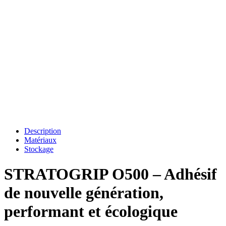
Description
Matériaux
Stockage
STRATOGRIP O500 – Adhésif
de nouvelle génération,
performant et écologique