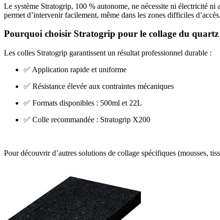
Le système Stratogrip, 100 % autonome, ne nécessite ni électricité ni a
permet d’intervenir facilement, même dans les zones difficiles d’accès
Pourquoi choisir Stratogrip pour le collage du quartz
Les colles Stratogrip garantissent un résultat professionnel durable :
✅ Application rapide et uniforme
✅ Résistance élevée aux contraintes mécaniques
✅ Formats disponibles : 500ml et 22L
✅ Colle recommandée : Stratogrip X200
Pour découvrir d’autres solutions de collage spécifiques (mousses, tis