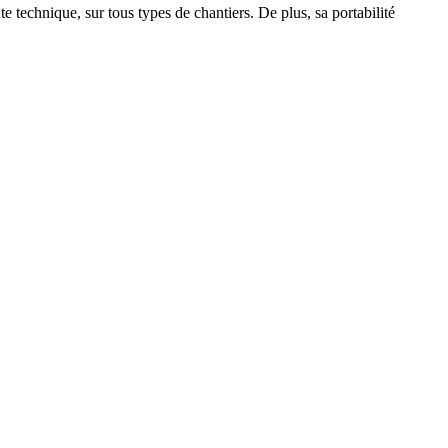
e technique, sur tous types de chantiers. De plus, sa portabilité