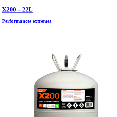
X200 – 22L
Performances extremes