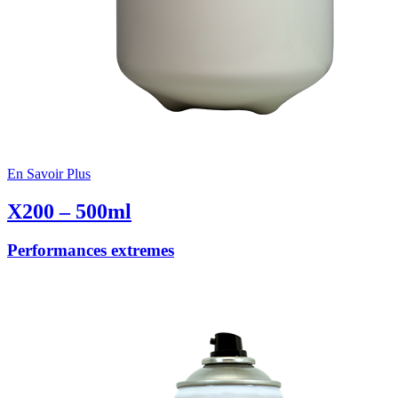
En Savoir Plus
X200 – 500ml
Performances extremes