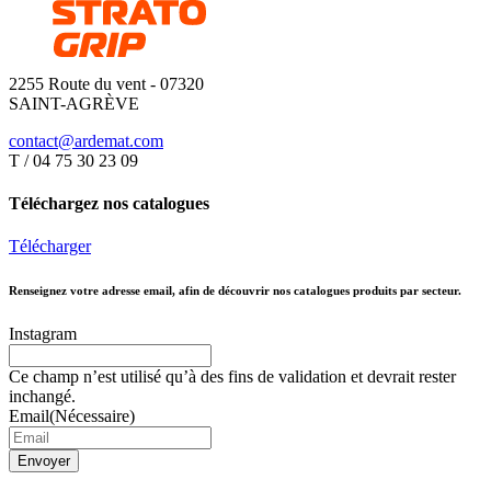
2255 Route du vent - 07320
SAINT-AGRÈVE
contact@ardemat.com
T / 04 75 30 23 09
Téléchargez nos catalogues
Télécharger
Renseignez votre adresse email, afin de découvrir nos catalogues produits par secteur.
Instagram
Ce champ n’est utilisé qu’à des fins de validation et devrait rester
inchangé.
Email
(Nécessaire)
Envoyer