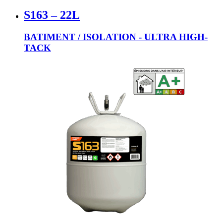
S163 – 22L
BATIMENT / ISOLATION - ULTRA HIGH-
TACK