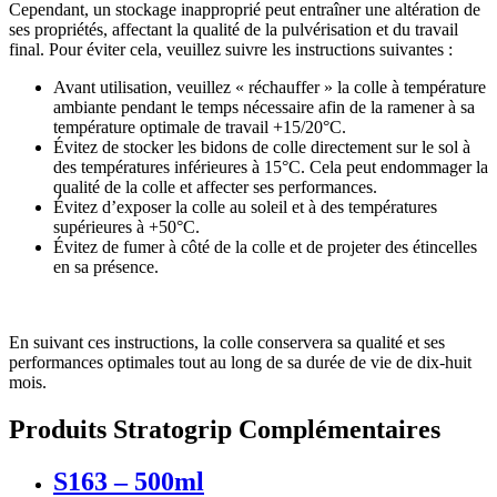
Cependant, un stockage inapproprié peut entraîner une altération de
ses propriétés, affectant la qualité de la pulvérisation et du travail
final. Pour éviter cela, veuillez suivre les instructions suivantes :
Avant utilisation, veuillez « réchauffer » la colle à température
ambiante pendant le temps nécessaire afin de la ramener à sa
température optimale de travail +15/20°C.
Évitez de stocker les bidons de colle directement sur le sol à
des températures inférieures à 15°C. Cela peut endommager la
qualité de la colle et affecter ses performances.
Évitez d’exposer la colle au soleil et à des températures
supérieures à +50°C.
Évitez de fumer à côté de la colle et de projeter des étincelles
en sa présence.
En suivant ces instructions, la colle conservera sa qualité et ses
performances optimales tout au long de sa durée de vie de dix-huit
mois.
Produits Stratogrip Complémentaires
S163 – 500ml