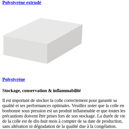
Polystyrène extrudé
Polystyrène
Stockage, conservation & inflammabilité
Il est important de stocker la colle correctement pour garantir sa
qualité et ses performances optimales. Veuillez noter que la colle en
bonbonne sous pression est un produit inflammable et que toutes les
précautions doivent être prises lors de son stockage. La durée de vie
de la colle est de dix-huit mois à compter de sa date de production,
sans altération ni dégradation de la qualité due à la congélation.