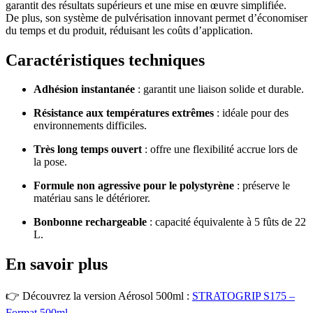
garantit des résultats supérieurs et une mise en œuvre simplifiée.
De plus, son système de pulvérisation innovant permet d’économiser
du temps et du produit, réduisant les coûts d’application.
Caractéristiques techniques
Adhésion instantanée
: garantit une liaison solide et durable.
Résistance aux températures extrêmes
: idéale pour des
environnements difficiles.
Très long temps ouvert
: offre une flexibilité accrue lors de
la pose.
Formule non agressive pour le polystyrène
: préserve le
matériau sans le détériorer.
Bonbonne rechargeable
: capacité équivalente à 5 fûts de 22
L.
En savoir plus
👉 Découvrez la version Aérosol 500ml :
STRATOGRIP S175 –
Format 500ml