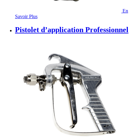
En
Savoir Plus
Pistolet d’application Professionnel