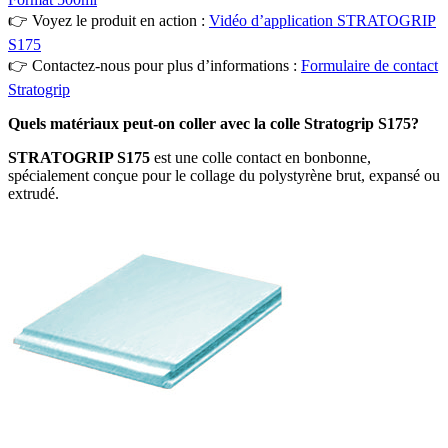
👉 Voyez le produit en action :
Vidéo d’application STRATOGRIP
S175
👉 Contactez-nous pour plus d’informations :
Formulaire de contact
Stratogrip
Quels matériaux peut-on coller avec la colle Stratogrip S175?
STRATOGRIP S175
est une colle contact en bonbonne,
spécialement conçue pour le collage du polystyrène brut, expansé ou
extrudé.