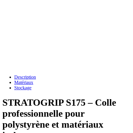
Description
Matériaux
Stockage
STRATOGRIP S175 – Colle
professionnelle pour
polystyrène et matériaux