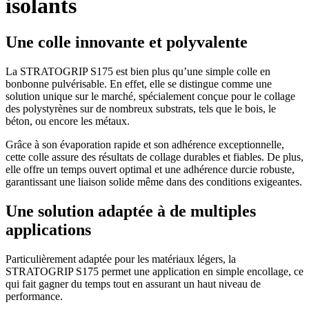
isolants
Une colle innovante et polyvalente
La STRATOGRIP S175 est bien plus qu’une simple colle en
bonbonne pulvérisable. En effet, elle se distingue comme une
solution unique sur le marché, spécialement conçue pour le collage
des polystyrènes sur de nombreux substrats, tels que le bois, le
béton, ou encore les métaux.
Grâce à son évaporation rapide et son adhérence exceptionnelle,
cette colle assure des résultats de collage durables et fiables. De plus,
elle offre un temps ouvert optimal et une adhérence durcie robuste,
garantissant une liaison solide même dans des conditions exigeantes.
Une solution adaptée à de multiples
applications
Particulièrement adaptée pour les matériaux légers, la
STRATOGRIP S175 permet une application en simple encollage, ce
qui fait gagner du temps tout en assurant un haut niveau de
performance.