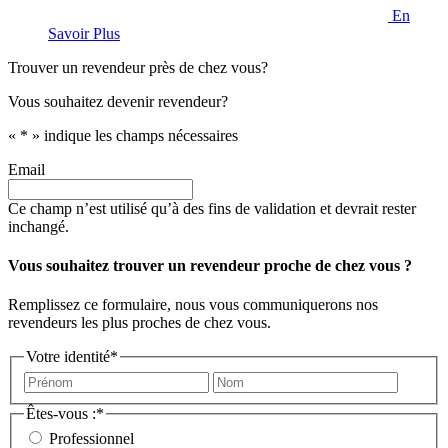
En
Savoir Plus
Trouver un revendeur près de chez vous?
Vous souhaitez devenir revendeur?
«
*
» indique les champs nécessaires
Email
Ce champ n’est utilisé qu’à des fins de validation et devrait rester
inchangé.
Vous souhaitez trouver un revendeur proche de chez vous ?
Remplissez ce formulaire, nous vous communiquerons nos
revendeurs les plus proches de chez vous.
Votre identité
*
Prénom
Nom
Êtes-vous :
*
Professionnel