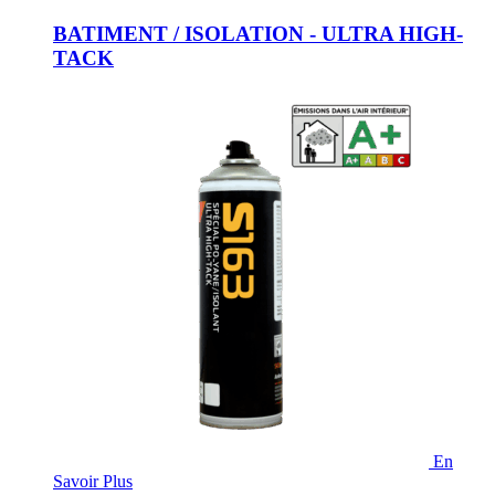
BATIMENT / ISOLATION - ULTRA HIGH-
TACK
En
Savoir Plus