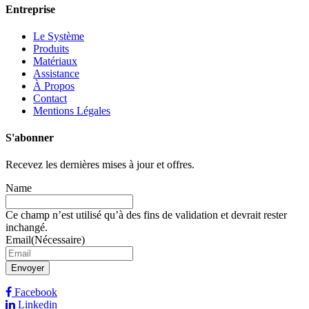
Entreprise
Le Système
Produits
Matériaux
Assistance
À Propos
Contact
Mentions Légales
S'abonner
Recevez les dernières mises à jour et offres.
Name
Ce champ n’est utilisé qu’à des fins de validation et devrait rester
inchangé.
Email
(Nécessaire)
Envoyer
Facebook
Linkedin