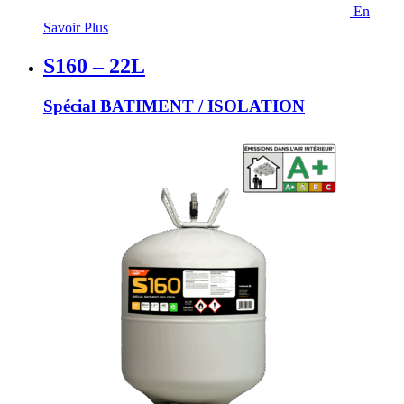
En
Savoir Plus
S160 – 22L
Spécial BATIMENT / ISOLATION