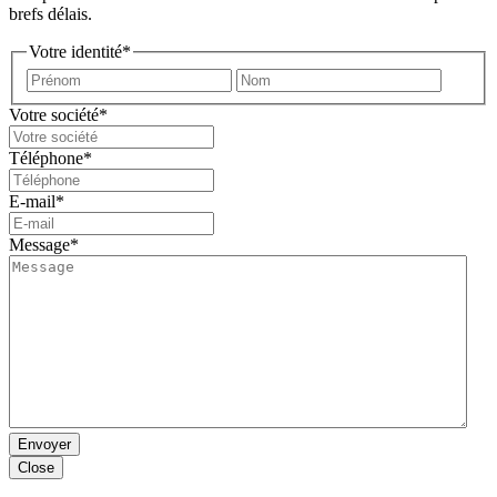
brefs délais.
Votre identité
*
Prénom
Nom
Votre société
*
Téléphone
*
E-mail
*
Message
*
Envoyer
Close