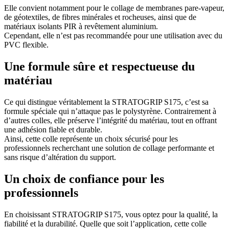
Elle convient notamment pour le collage de membranes pare-vapeur,
de géotextiles, de fibres minérales et rocheuses, ainsi que de
matériaux isolants PIR à revêtement aluminium.
Cependant, elle n’est pas recommandée pour une utilisation avec du
PVC flexible.
Une formule sûre et respectueuse du
matériau
Ce qui distingue véritablement la STRATOGRIP S175, c’est sa
formule spéciale qui n’attaque pas le polystyrène. Contrairement à
d’autres colles, elle préserve l’intégrité du matériau, tout en offrant
une adhésion fiable et durable.
Ainsi, cette colle représente un choix sécurisé pour les
professionnels recherchant une solution de collage performante et
sans risque d’altération du support.
Un choix de confiance pour les
professionnels
En choisissant STRATOGRIP S175, vous optez pour la qualité, la
fiabilité et la durabilité. Quelle que soit l’application, cette colle