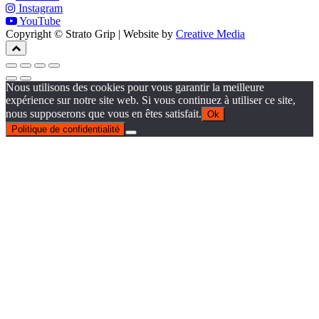
Instagram
YouTube
Copyright © Strato Grip | Website by
Creative Media
Nous utilisons des cookies pour vous garantir la meilleure
expérience sur notre site web. Si vous continuez à utiliser ce site,
nous supposerons que vous en êtes satisfait.
Ok
Politique de confidentialité