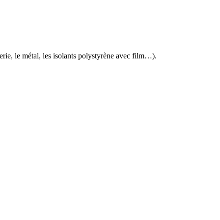
ie, le métal, les isolants polystyrène avec film…).