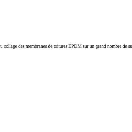
 collage des membranes de toitures EPDM sur un grand nombre de supp