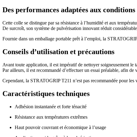
Des performances adaptées aux conditions
Cette colle se distingue par sa résistance à l’humidité et aux températu
De surcroît, son système de pulvérisation innovant réduit considérabl
Fournie dans un emballage portable prêt à l’emploi, la STRATOGRIP T21
Conseils d’utilisation et précautions
Avant toute application, il est impératif de nettoyer soigneusement le
Par ailleurs, il est recommandé d’effectuer un essai préalable, afin de v
Cependant, la STRATOGRIP T211 n’est pas recommandée pour les vinyle
Caractéristiques techniques
Adhésion instantanée et forte ténacité
Résistance aux températures extrêmes
Haut pouvoir couvrant et économique à l’usage