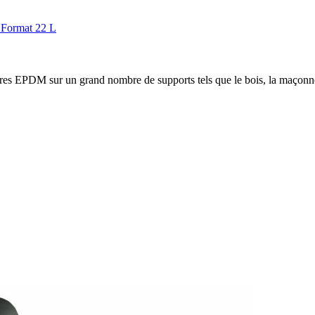
Format 22 L
res EPDM sur un grand nombre de supports tels que le bois, la maçonner