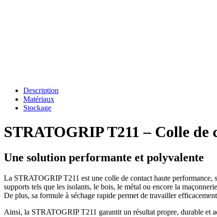
Description
Matériaux
Stockage
STRATOGRIP T211 – Colle de c
Une solution performante et polyvalente
La STRATOGRIP T211 est une colle de contact haute performance, sp
supports tels que les isolants, le bois, le métal ou encore la maçonnerie
De plus, sa formule à séchage rapide permet de travailler efficacemen
Ainsi, la STRATOGRIP T211 garantit un résultat propre, durable et ad