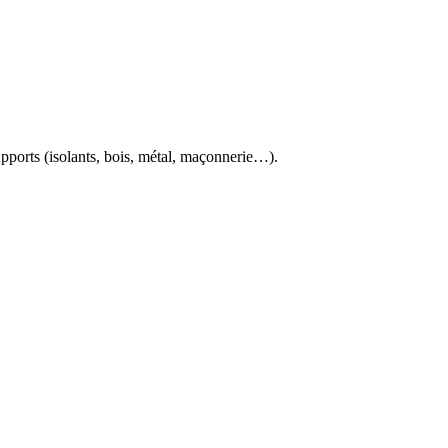
orts (isolants, bois, métal, maçonnerie…).