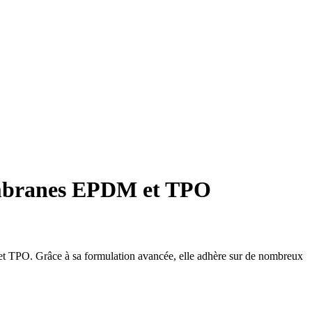
embranes EPDM et TPO
 TPO. Grâce à sa formulation avancée, elle adhère sur de nombreux