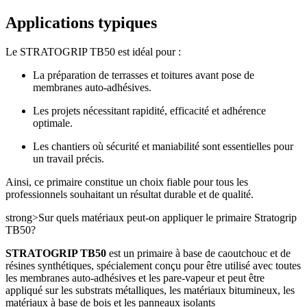
Applications typiques
Le STRATOGRIP TB50 est idéal pour :
La préparation de terrasses et toitures avant pose de
membranes auto-adhésives.
Les projets nécessitant rapidité, efficacité et adhérence
optimale.
Les chantiers où sécurité et maniabilité sont essentielles pour
un travail précis.
Ainsi, ce primaire constitue un choix fiable pour tous les
professionnels souhaitant un résultat durable et de qualité.
strong>Sur quels matériaux peut-on appliquer le primaire Stratogrip
TB50?
STRATOGRIP TB50
est un primaire à base de caoutchouc et de
résines synthétiques, spécialement conçu pour être utilisé avec toutes
les membranes auto-adhésives et les pare-vapeur et peut être
appliqué sur les substrats métalliques, les matériaux bitumineux, les
matériaux à base de bois et les panneaux isolants