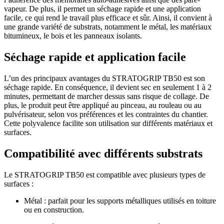
vapeur. De plus, il permet un séchage rapide et une application
facile, ce qui rend le travail plus efficace et sûr. Ainsi, il convient à
une grande variété de substrats, notamment le métal, les matériaux
bitumineux, le bois et les panneaux isolants.
Séchage rapide et application facile
L’un des principaux avantages du STRATOGRIP TB50 est son
séchage rapide. En conséquence, il devient sec en seulement 1 à 2
minutes, permettant de marcher dessus sans risque de collage. De
plus, le produit peut être appliqué au pinceau, au rouleau ou au
pulvérisateur, selon vos préférences et les contraintes du chantier.
Cette polyvalence facilite son utilisation sur différents matériaux et
surfaces.
Compatibilité avec différents substrats
Le STRATOGRIP TB50 est compatible avec plusieurs types de
surfaces :
Métal : parfait pour les supports métalliques utilisés en toiture
ou en construction.