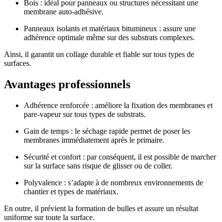
Bois : idéal pour panneaux ou structures nécessitant une
membrane auto-adhésive.
Panneaux isolants et matériaux bitumineux : assure une
adhérence optimale même sur des substrats complexes.
Ainsi, il garantit un collage durable et fiable sur tous types de
surfaces.
Avantages professionnels
Adhérence renforcée : améliore la fixation des membranes et
pare-vapeur sur tous types de substrats.
Gain de temps : le séchage rapide permet de poser les
membranes immédiatement après le primaire.
Sécurité et confort : par conséquent, il est possible de marcher
sur la surface sans risque de glisser ou de coller.
Polyvalence : s’adapte à de nombreux environnements de
chantier et types de matériaux.
En outre, il prévient la formation de bulles et assure un résultat
uniforme sur toute la surface.