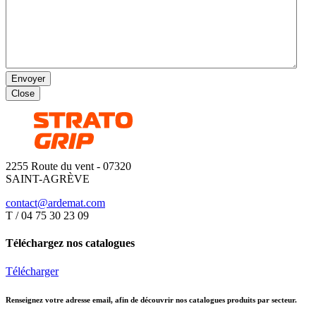
Envoyer
Close
2255 Route du vent - 07320
SAINT-AGRÈVE
contact@ardemat.com
T / 04 75 30 23 09
Téléchargez nos catalogues
Télécharger
Renseignez votre adresse email, afin de découvrir nos catalogues produits par secteur.