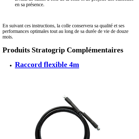
en sa présence.
En suivant ces instructions, la colle conservera sa qualité et ses
performances optimales tout au long de sa durée de vie de douze
mois.
Produits Stratogrip Complémentaires
Raccord flexible 4m