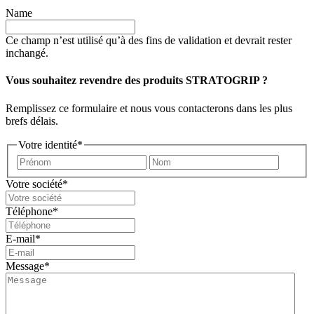
Name
Ce champ n’est utilisé qu’à des fins de validation et devrait rester
inchangé.
Vous souhaitez revendre des produits STRATOGRIP ?
Remplissez ce formulaire et nous vous contacterons dans les plus
brefs délais.
Votre identité
*
Prénom
Nom
Votre société
*
Téléphone
*
E-mail
*
Message
*