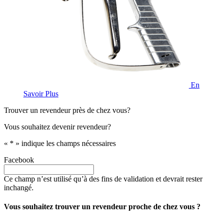
En
Savoir Plus
Trouver un revendeur près de chez vous?
Vous souhaitez devenir revendeur?
«
*
» indique les champs nécessaires
Facebook
Ce champ n’est utilisé qu’à des fins de validation et devrait rester
inchangé.
Vous souhaitez trouver un revendeur proche de chez vous ?