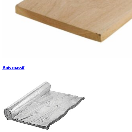
Bois massif