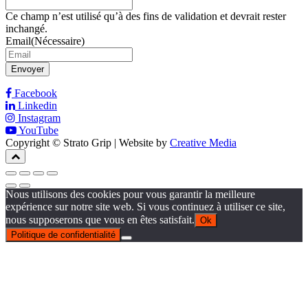
Ce champ n’est utilisé qu’à des fins de validation et devrait rester
inchangé.
Email
(Nécessaire)
Envoyer
Facebook
Linkedin
Instagram
YouTube
Copyright © Strato Grip | Website by
Creative Media
Nous utilisons des cookies pour vous garantir la meilleure
expérience sur notre site web. Si vous continuez à utiliser ce site,
nous supposerons que vous en êtes satisfait.
Ok
Politique de confidentialité