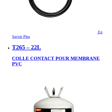
En
Savoir Plus
T265 – 22L
COLLE CONTACT POUR MEMBRANE
PVC