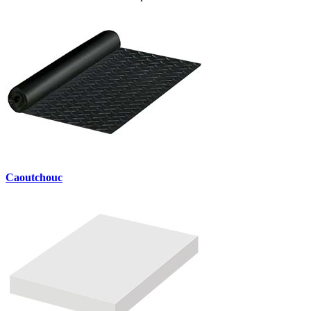
Caoutchouc