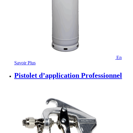
En
Savoir Plus
Pistolet d’application Professionnel