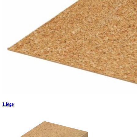
Liège