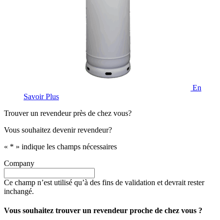
En
Savoir Plus
Trouver un revendeur près de chez vous?
Vous souhaitez devenir revendeur?
«
*
» indique les champs nécessaires
Company
Ce champ n’est utilisé qu’à des fins de validation et devrait rester
inchangé.
Vous souhaitez trouver un revendeur proche de chez vous ?