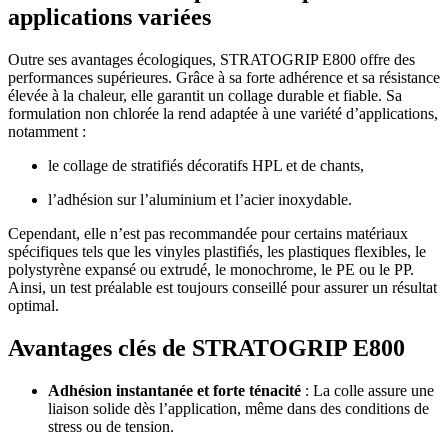
applications variées
Outre ses avantages écologiques, STRATOGRIP E800 offre des
performances supérieures. Grâce à sa forte adhérence et sa résistance
élevée à la chaleur, elle garantit un collage durable et fiable. Sa
formulation non chlorée la rend adaptée à une variété d’applications,
notamment :
le collage de stratifiés décoratifs HPL et de chants,
l’adhésion sur l’aluminium et l’acier inoxydable.
Cependant, elle n’est pas recommandée pour certains matériaux
spécifiques tels que les vinyles plastifiés, les plastiques flexibles, le
polystyrène expansé ou extrudé, le monochrome, le PE ou le PP.
Ainsi, un test préalable est toujours conseillé pour assurer un résultat
optimal.
Avantages clés de STRATOGRIP E800
Adhésion instantanée et forte ténacité
: La colle assure une
liaison solide dès l’application, même dans des conditions de
stress ou de tension.