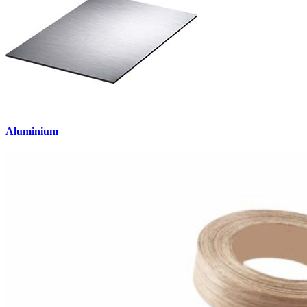
Aluminium