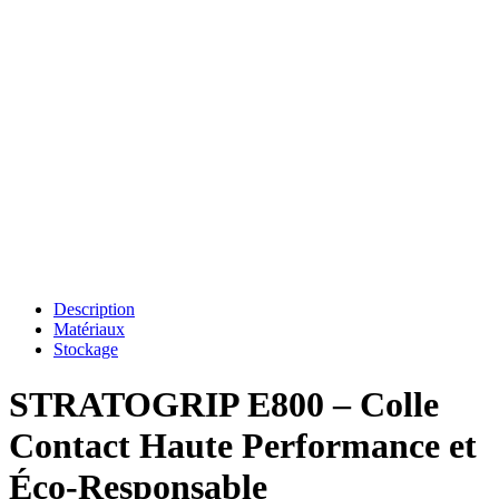
Description
Matériaux
Stockage
STRATOGRIP E800 – Colle
Contact Haute Performance et
Éco-Responsable