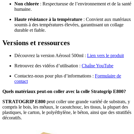
Non chlorée
: Respectueuse de l’environnement et de la santé
humaine.
Haute résistance à la température
: Convient aux matériaux
soumis à des températures élevées, garantissant un collage
durable et fiable.
Versions et ressources
Découvrez la version Aérosol 500ml :
Lien vers le produit
Retrouvez des vidéos d’utilisation :
Chaîne YouTube
Contactez-nous pour plus d’informations :
Formulaire de
contact
Quels matériaux peut-on coller avec la colle Stratogrip E800?
STRATOGRIP E800
peut coller une grande variété de substrats, y
compris le bois, les métaux, le caoutchouc, les tissus, la plupart des
plastiques, le carton, le polyéthylène, le béton, ainsi que des stratifiés
décoratifs.