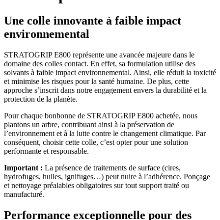
Une colle innovante à faible impact
environnemental
STRATOGRIP E800 représente une avancée majeure dans le
domaine des colles contact. En effet, sa formulation utilise des
solvants à faible impact environnemental. Ainsi, elle réduit la toxicité
et minimise les risques pour la santé humaine. De plus, cette
approche s’inscrit dans notre engagement envers la durabilité et la
protection de la planète.
Pour chaque bonbonne de STRATOGRIP E800 achetée, nous
plantons un arbre, contribuant ainsi à la préservation de
l’environnement et à la lutte contre le changement climatique. Par
conséquent, choisir cette colle, c’est opter pour une solution
performante et responsable.
Important :
La présence de traitements de surface (cires,
hydrofuges, huiles, ignifuges…) peut nuire à l’adhérence. Ponçage
et nettoyage préalables obligatoires sur tout support traité ou
manufacturé.
Performance exceptionnelle pour des