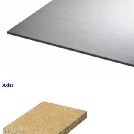
Acier