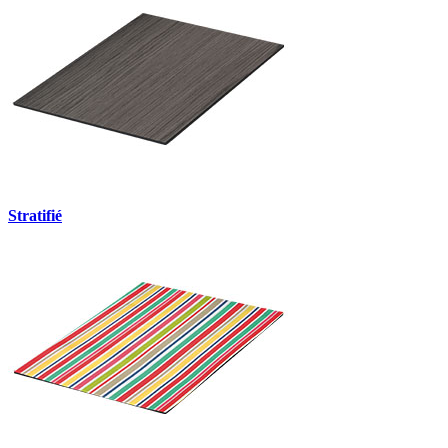
Stratifié