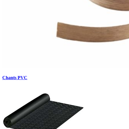
Chants PVC