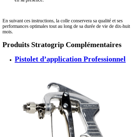
En suivant ces instructions, la colle conservera sa qualité et ses
performances optimales tout au long de sa durée de vie de dix-huit
mois.
Produits Stratogrip Complémentaires
Pistolet d’application Professionnel